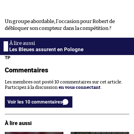
Un groupe abordable, l’occasion pour Robert de
débloquer son compteur dans la compétition ?
Les Bleues assurent en Pologne
TP
Commentaires
Les membres ont posté 10 commentaires sur cet article.
Participez à la discussion
en vous connectant
.
Voir les 10 commentaires
À lire aussi