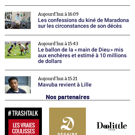
Aujourd'hui à 16:09
Les confessions du kiné de Maradona
sur les circonstances de son décès
Aujourd'hui à 15:43
Le ballon de la « main de Dieu » mis
aux enchères et estimé à 10 millions
de dollars
Aujourd'hui à 15:21
Mavuba revient à Lille
Nos partenaires