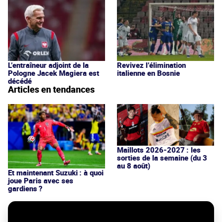
L’entraîneur adjoint de la
Revivez l’élimination
Pologne Jacek Magiera est
italienne en Bosnie
décédé
Articles en tendances
Maillots 2026-2027 : les
sorties de la semaine (du 3
au 8 août)
Et maintenant Suzuki : à quoi
joue Paris avec ses
gardiens ?