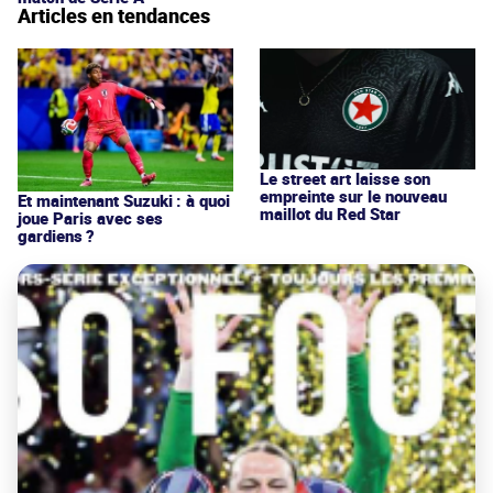
Articles en tendances
Le street art laisse son
empreinte sur le nouveau
Et maintenant Suzuki : à quoi
maillot du Red Star
joue Paris avec ses
gardiens ?