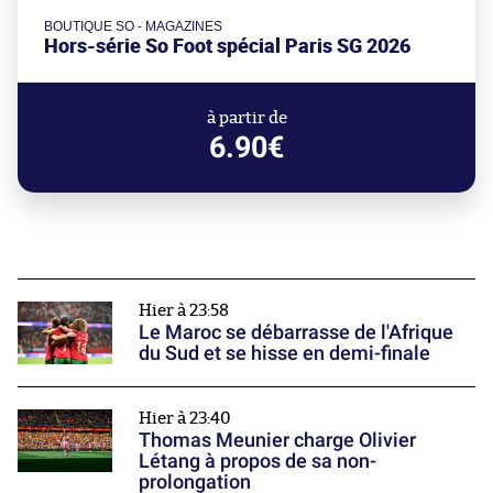
BOUTIQUE SO - MAGAZINES
Hors-série So Foot spécial Paris SG 2026
à partir de
6.90€
Hier à 23:58
Le Maroc se débarrasse de l'Afrique
du Sud et se hisse en demi-finale
Hier à 23:40
Thomas Meunier charge Olivier
Létang à propos de sa non-
prolongation