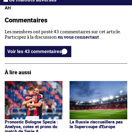
AH
Commentaires
Les membres ont posté 43 commentaires sur cet article.
Participez à la discussion
en vous connectant
.
Voir les 43 commentaires
À lire aussi
Pronostic Bologne Spezia :
La Russie n'accueillera pas
Analyse, cotes et prono du
la Supercoupe d'Europe
match de Serie A