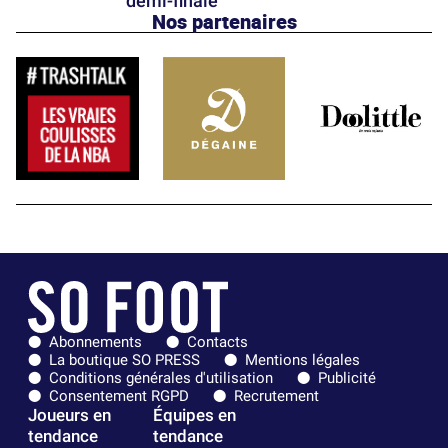
demi-finale
Nos partenaires
Abonnements
Contacts
La boutique SO PRESS
Mentions légales
Conditions générales d'utilisation
Publicité
Consentement RGPD
Recrutement
Joueurs en
Équipes en
tendance
tendance