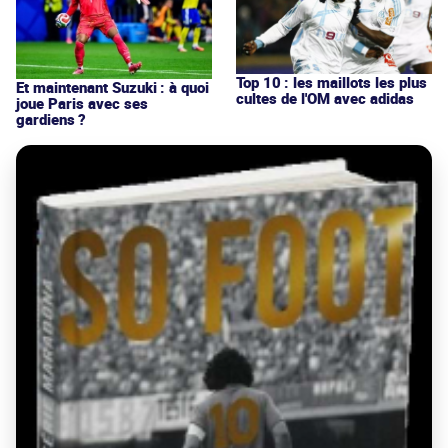
Top 10 : les maillots les plus
Et maintenant Suzuki : à quoi
cultes de l'OM avec adidas
joue Paris avec ses
gardiens ?