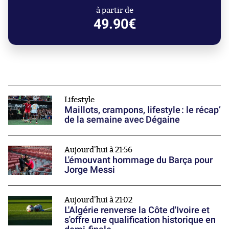
à partir de
49.90€
Lifestyle
Maillots, crampons, lifestyle : le récap’
de la semaine avec Dégaine
Aujourd'hui à 21:56
L'émouvant hommage du Barça pour
Jorge Messi
Aujourd'hui à 21:02
L'Algérie renverse la Côte d'Ivoire et
s'offre une qualification historique en