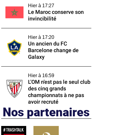
Hier à 17:27
Le Maroc conserve son
invincibilité
Hier à 17:20
Un ancien du FC
Barcelone change de
Galaxy
Hier à 16:59
L'OM n'est pas le seul club
des cinq grands
championnats à ne pas
avoir recruté
Nos partenaires