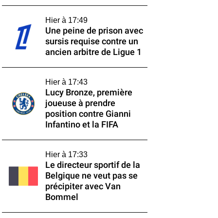
Hier à 17:49
Une peine de prison avec
sursis requise contre un
ancien arbitre de Ligue 1
Hier à 17:43
Lucy Bronze, première
joueuse à prendre
position contre Gianni
Infantino et la FIFA
Hier à 17:33
Le directeur sportif de la
Belgique ne veut pas se
précipiter avec Van
Bommel