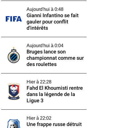
Aujourd'hui à 0:48
Gianni Infantino se fait
gauler pour conflit
d'intérêts
Aujourd'hui à 0:04
Bruges lance son
championnat comme sur
des roulettes
Hier à 22:28
Fahd El Khoumisti rentre
dans la légende de la
Ligue 3
Hier à 22:02
Une frappe russe détruit