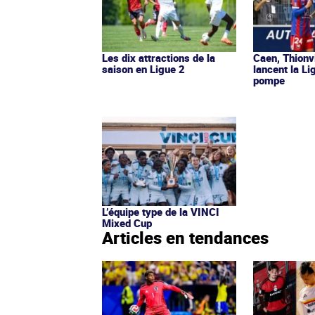
Les dix attractions de la
Caen, Thionv
saison en Ligue 2
lancent la L
pompe
L’équipe type de la VINCI
Mixed Cup
Articles en tendances