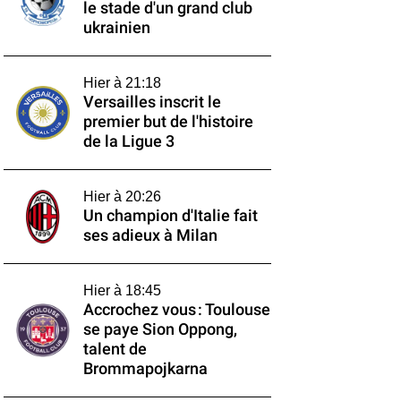
le stade d'un grand club
ukrainien
Hier à 21:18
Versailles inscrit le
premier but de l'histoire
de la Ligue 3
Hier à 20:26
Un champion d'Italie fait
ses adieux à Milan
Hier à 18:45
Accrochez vous : Toulouse
se paye Sion Oppong,
talent de
Brommapojkarna