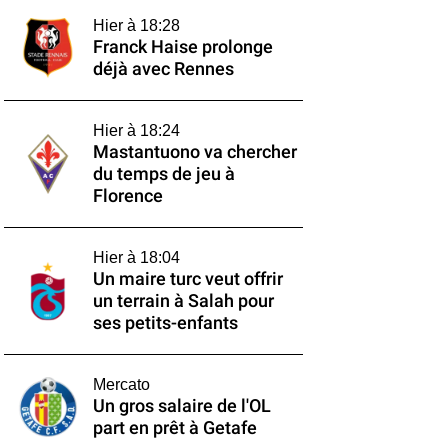
Hier à 18:28
Franck Haise prolonge
déjà avec Rennes
Hier à 18:24
Mastantuono va chercher
du temps de jeu à
Florence
Hier à 18:04
Un maire turc veut offrir
un terrain à Salah pour
ses petits-enfants
Mercato
Un gros salaire de l'OL
part en prêt à Getafe