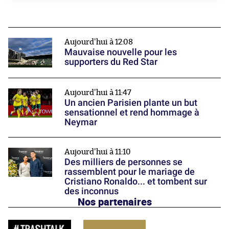
Aujourd'hui à 12:08
Mauvaise nouvelle pour les
supporters du Red Star
Aujourd'hui à 11:47
Un ancien Parisien plante un but
sensationnel et rend hommage à
Neymar
Aujourd'hui à 11:10
Des milliers de personnes se
rassemblent pour le mariage de
Cristiano Ronaldo... et tombent sur
des inconnus
Nos partenaires