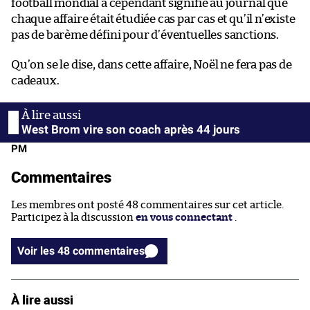
football mondial a cependant signifié au journal que
chaque affaire était étudiée cas par cas et qu’il n’existe
pas de barème défini pour d’éventuelles sanctions.
Qu’on se le dise, dans cette affaire, Noël ne fera pas de
cadeaux.
West Brom vire son coach après 44 jours
PM
Commentaires
Les membres ont posté 48 commentaires sur cet article.
Participez à la discussion
en vous connectant
.
Voir les 48 commentaires
À lire aussi