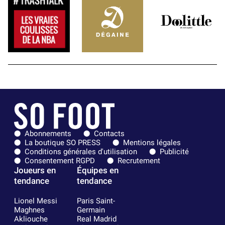
Abonnements
Contacts
La boutique SO PRESS
Mentions légales
Conditions générales d'utilisation
Publicité
Consentement RGPD
Recrutement
Joueurs en
Équipes en
tendance
tendance
Lionel Messi
Paris Saint-
Maghnes
Germain
Akliouche
Real Madrid