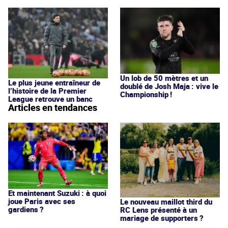
Un lob de 50 mètres et un
Le plus jeune entraîneur de
doublé de Josh Maja : vive le
l’histoire de la Premier
Championship !
League retrouve un banc
Articles en tendances
Et maintenant Suzuki : à quoi
joue Paris avec ses
Le nouveau maillot third du
gardiens ?
RC Lens présenté à un
mariage de supporters ?