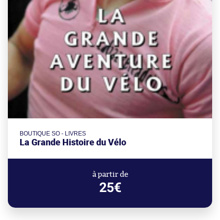
BOUTIQUE SO - LIVRES
La Grande Histoire du Vélo
à partir de
25€