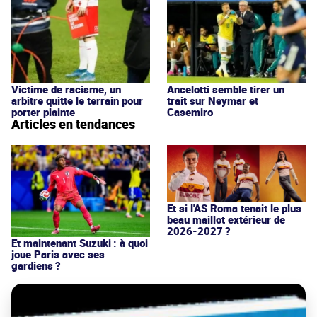
Victime de racisme, un
Ancelotti semble tirer un
arbitre quitte le terrain pour
trait sur Neymar et
porter plainte
Casemiro
Articles en tendances
Et si l'AS Roma tenait le plus
beau maillot extérieur de
2026-2027 ?
Et maintenant Suzuki : à quoi
joue Paris avec ses
gardiens ?