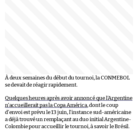
À deux semaines du début du tournoi, la CONMEBOL
se devait de réagir rapidement.
Quelques heures après avoir annoncé que l’Argentine
n’accueillerait pas la Copa América
, dont le coup
d’envoi est prévu le 13 juin, l’instance sud-américaine
a déjà trouvé un remplaçant au duo initial Argentine-
Colombie pour accueillir le tournoi, à savoir le Brésil.