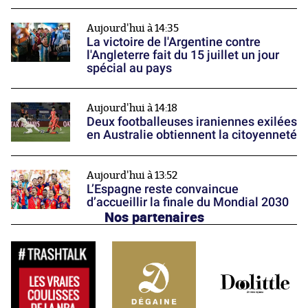
Aujourd'hui à 14:35
La victoire de l'Argentine contre
l'Angleterre fait du 15 juillet un jour
spécial au pays
Aujourd'hui à 14:18
Deux footballeuses iraniennes exilées
en Australie obtiennent la citoyenneté
Aujourd'hui à 13:52
L’Espagne reste convaincue
d’accueillir la finale du Mondial 2030
Nos partenaires