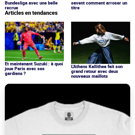
Bundesliga avec une belle
savent comment arroser un
recrue
titre
Articles en tendances
Et maintenant Suzuki : à quoi
L'Athens Kallithea fait son
joue Paris avec ses
grand retour avec deux
gardiens ?
nouveaux maillots