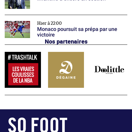
Hier à 22:00
Monaco poursuit sa prépa par une
victoire
Nos partenaires