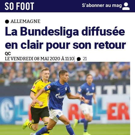
S’abonner au mag
ALLEMAGNE
La Bundesliga diffusée
en clair pour son retour
QC
LE VENDREDI 08 MAI 2020 À 11:10
21