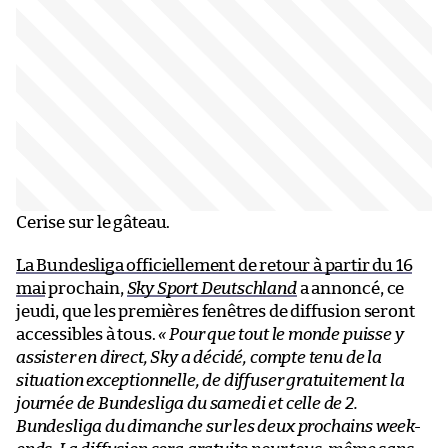
Cerise sur le gâteau.
La Bundesliga officiellement de retour à partir du 16
mai
prochain,
Sky Sport Deutschland
a annoncé, ce
jeudi, que les premières fenêtres de diffusion seront
accessibles à tous.
« Pour que tout le monde puisse y
assister en direct, Sky a décidé, compte tenu de la
situation exceptionnelle, de diffuser gratuitement la
journée de Bundesliga du samedi et celle de 2.
Bundesliga du dimanche sur les deux prochains week-