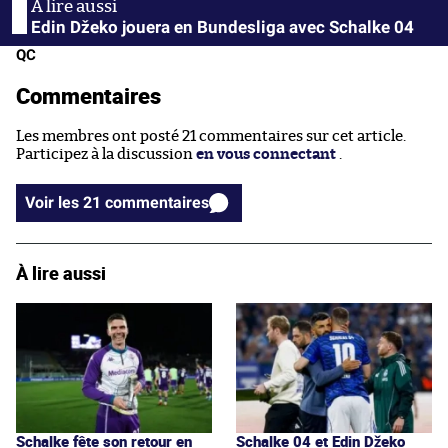
Edin Džeko jouera en Bundesliga avec Schalke 04
QC
Commentaires
Les membres ont posté 21 commentaires sur cet article.
Participez à la discussion
en vous connectant
.
Voir les 21 commentaires
À lire aussi
Schalke fête son retour en
Schalke 04 et Edin Džeko