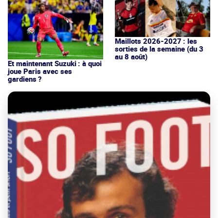
Maillots 2026-2027 : les
sorties de la semaine (du 3
au 8 août)
Et maintenant Suzuki : à quoi
joue Paris avec ses
gardiens ?