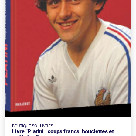
BOUTIQUE SO - LIVRES
Livre "Platini : coups francs, bouclettes et