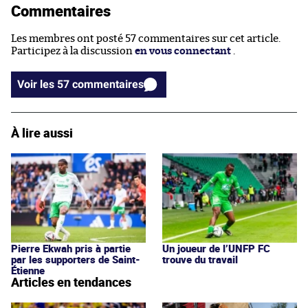
Commentaires
Les membres ont posté 57 commentaires sur cet article.
Participez à la discussion
en vous connectant
.
Voir les 57 commentaires
À lire aussi
Pierre Ekwah pris à partie
Un joueur de l’UNFP FC
par les supporters de Saint-
trouve du travail
Étienne
Articles en tendances