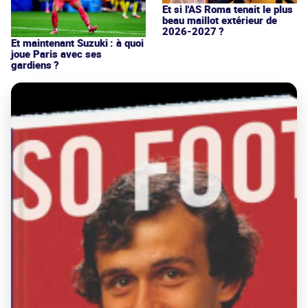
Et si l'AS Roma tenait le plus
beau maillot extérieur de
2026-2027 ?
Et maintenant Suzuki : à quoi
joue Paris avec ses
gardiens ?