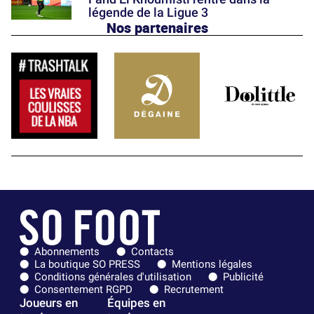
légende de la Ligue 3
Nos partenaires
Abonnements
Contacts
La boutique SO PRESS
Mentions légales
Conditions générales d'utilisation
Publicité
Consentement RGPD
Recrutement
Joueurs en
Équipes en