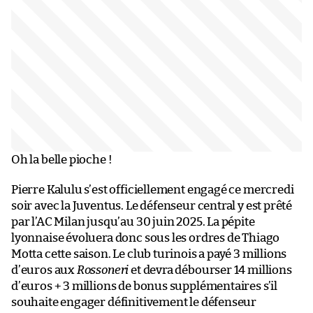
Oh la belle pioche !
Pierre Kalulu s’est officiellement engagé ce mercredi
soir avec la Juventus. Le défenseur central y est prêté
par l’AC Milan jusqu’au 30 juin 2025. La pépite
lyonnaise évoluera donc sous les ordres de Thiago
Motta cette saison. Le club turinois a payé 3 millions
d’euros aux
Rossoneri
et devra débourser 14 millions
d’euros + 3 millions de bonus supplémentaires s’il
souhaite engager définitivement le défenseur