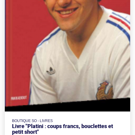
BOUTIQUE SO - LIVRES
Livre "Platini : coups francs, bouclettes et
petit short"