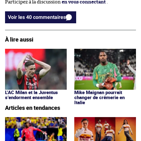
Participez à la discussion
en vous connectant
.
Voir les 40 commentaires
À lire aussi
L’AC Milan et la Juventus
Mike Maignan pourrait
s’endorment ensemble
changer de crémerie en
Italie
Articles en tendances