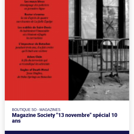
BOUTIQUE SO - MAGAZINES
Magazine Society "13 novembre" spécial 10
ans