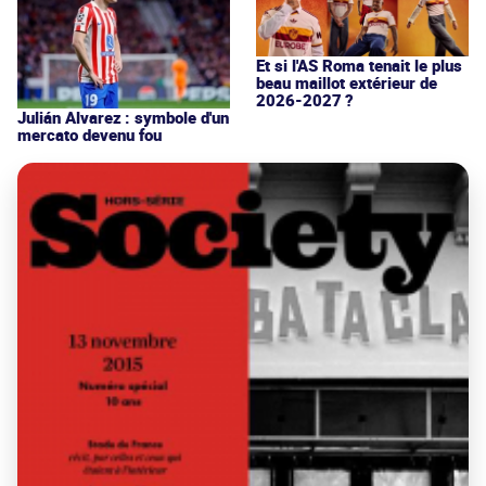
Et si l'AS Roma tenait le plus
beau maillot extérieur de
2026-2027 ?
Julián Alvarez : symbole d'un
mercato devenu fou