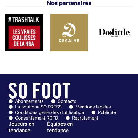
Nos partenaires
Abonnements
Contacts
La boutique SO PRESS
Mentions légales
Conditions générales d'utilisation
Publicité
Consentement RGPD
Recrutement
Joueurs en
Équipes en
tendance
tendance