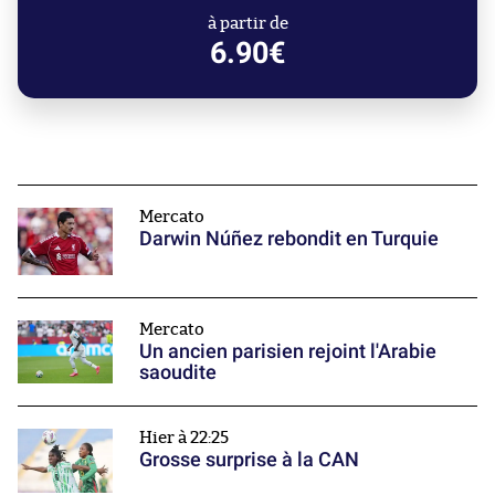
à partir de
6.90€
Mercato
Darwin Núñez rebondit en Turquie
Mercato
Un ancien parisien rejoint l'Arabie
saoudite
Hier à 22:25
Grosse surprise à la CAN