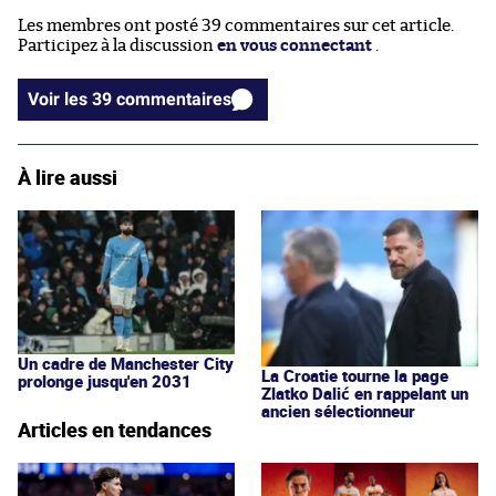
Les membres ont posté 39 commentaires sur cet article.
Participez à la discussion
en vous connectant
.
Voir les 39 commentaires
À lire aussi
Un cadre de Manchester City
La Croatie tourne la page
prolonge jusqu'en 2031
Zlatko Dalić en rappelant un
ancien sélectionneur
Articles en tendances