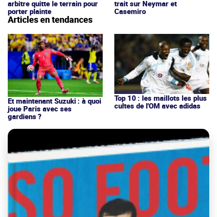
arbitre quitte le terrain pour
trait sur Neymar et
porter plainte
Casemiro
Articles en tendances
Top 10 : les maillots les plus
Et maintenant Suzuki : à quoi
cultes de l'OM avec adidas
joue Paris avec ses
gardiens ?