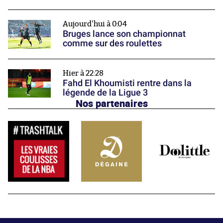
Aujourd'hui à 0:04
Bruges lance son championnat
comme sur des roulettes
Hier à 22:28
Fahd El Khoumisti rentre dans la
légende de la Ligue 3
Nos partenaires