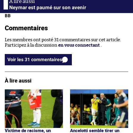
Neymar est paumé sur son avenir
BB
Commentaires
Les membres ont posté 31 commentaires sur cet article.
Participez à la discussion
en vous connectant
.
Voir les 31 commentaires
À lire aussi
Victime de racisme, un
Ancelotti semble tirer un