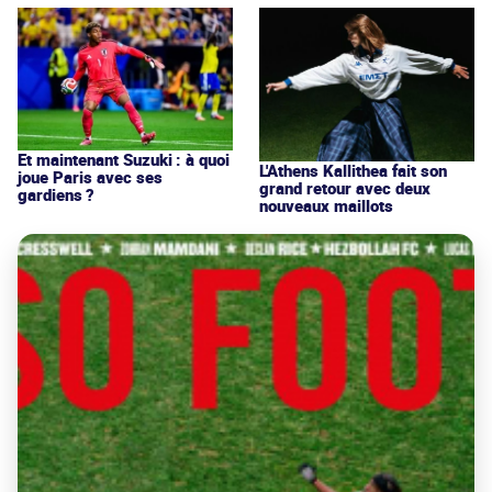
Et maintenant Suzuki : à quoi
L'Athens Kallithea fait son
joue Paris avec ses
grand retour avec deux
gardiens ?
nouveaux maillots