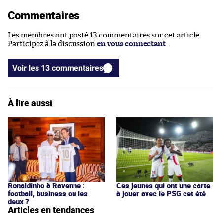
Commentaires
Les membres ont posté 13 commentaires sur cet article.
Participez à la discussion
en vous connectant
.
Voir les 13 commentaires
À lire aussi
Ronaldinho à Ravenne :
Ces jeunes qui ont une carte
football, business ou les
à jouer avec le PSG cet été
deux ?
Articles en tendances