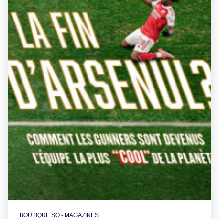
BOUTIQUE SO - MAGAZINES