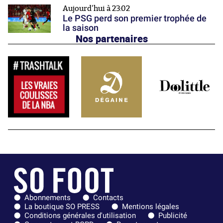
Aujourd'hui à 23:02
Le PSG perd son premier trophée de
la saison
Nos partenaires
Abonnements
Contacts
La boutique SO PRESS
Mentions légales
Conditions générales d'utilisation
Publicité