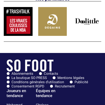
Abonnements
Contacts
La boutique SO PRESS
Mentions légales
Conditions générales d'utilisation
Publicité
Consentement RGPD
Recrutement
Joueurs en
Équipes en
tendance
tendance