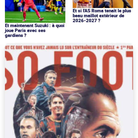
Et si l'AS Roma tenait le plus
beau maillot extérieur de
2026-2027 ?
Et maintenant Suzuki : à quoi
joue Paris avec ses
gardiens ?