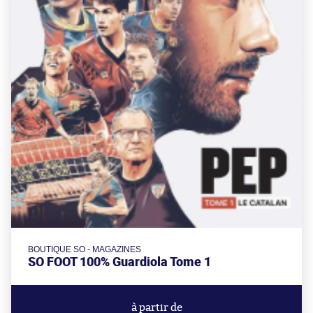
BOUTIQUE SO - MAGAZINES
SO FOOT 100% Guardiola Tome 1
à partir de