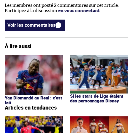
Les membres ont posté 2 commentaires sur cet article.
Participez à la discussion
en vous connectant
.
Voir les commentaires
À lire aussi
Si les stars de Liga étaient
Yan Diomandé au Real : c'est
des personnages Disney
fait
Articles en tendances