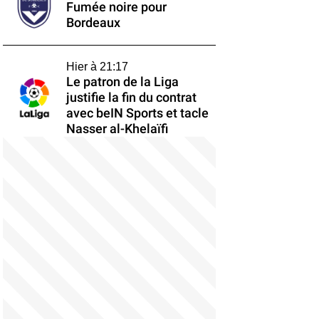
Fumée noire pour
Bordeaux
Hier à 21:17
Le patron de la Liga
justifie la fin du contrat
avec beIN Sports et tacle
Nasser al-Khelaïfi