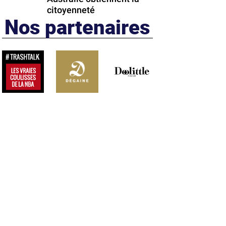
citoyenneté
Nos partenaires