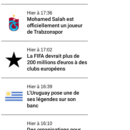
Hier à 17:36
Mohamed Salah est
officiellement un joueur
de Trabzonspor
Hier à 17:02
La FIFA devrait plus de
200 millions d'euros à des
clubs européens
Hier à 16:39
L’Uruguay pose une de
ses légendes sur son
banc
Hier à 16:10
Des organisations pour