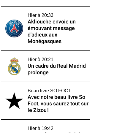
Hier à 20:33
Akliouche envoie un
émouvant message
d'adieux aux
Monégasques
Hier à 20:21
Un cadre du Real Madrid
prolonge
Beau livre SO FOOT
Avec notre beau livre So
Foot, vous saurez tout sur
le Zizou !
Hier à 19:42