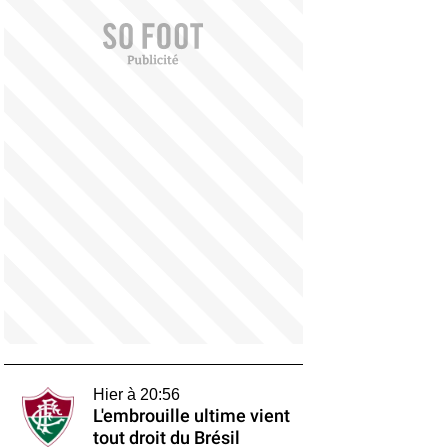
Hier à 20:56
L'embrouille ultime vient
tout droit du Brésil