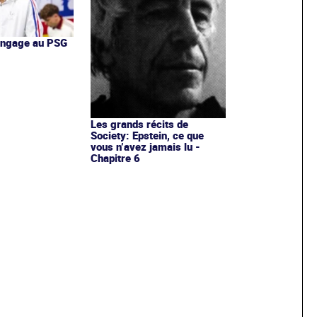
'engage au PSG
Les grands récits de
Society: Epstein, ce que
vous n’avez jamais lu -
Chapitre 6