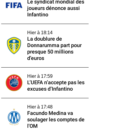
Le syndicat mondial des
joueurs dénonce aussi
Infantino
Hier à 18:14
La doublure de
Donnarumma part pour
presque 50 millions
d’euros
Hier à 17:59
L’UEFA n’accepte pas les
excuses d’Infantino
Hier à 17:48
Facundo Medina va
soulager les comptes de
l'OM