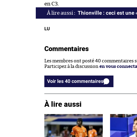
en C3.
Thionville : ceci est une 
LU
Commentaires
Les membres ont posté 40 commentaires sur
Participez à la discussion
en vous connect
Voir les 40 commentaires
À lire aussi