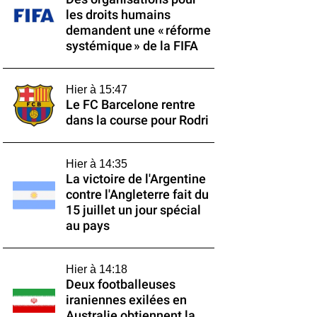
les droits humains
demandent une « réforme
systémique » de la FIFA
Hier à 15:47
Le FC Barcelone rentre
dans la course pour Rodri
Hier à 14:35
La victoire de l'Argentine
contre l'Angleterre fait du
15 juillet un jour spécial
au pays
Hier à 14:18
Deux footballeuses
iraniennes exilées en
Australie obtiennent la