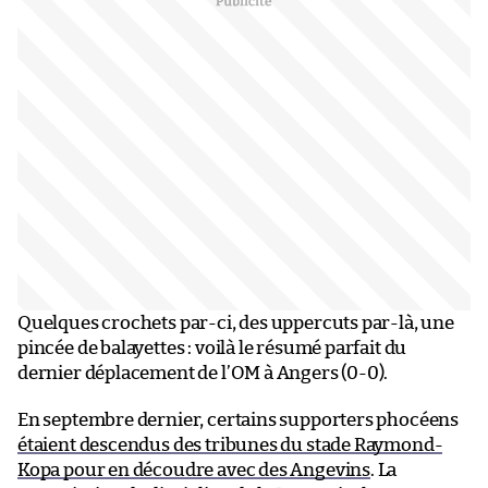
Quelques crochets par-ci, des uppercuts par-là, une
pincée de balayettes : voilà le résumé parfait du
dernier déplacement de l’OM à Angers (0-0).
En septembre dernier, certains supporters phocéens
étaient descendus des tribunes du stade Raymond-
Kopa pour en découdre avec des Angevins
. La