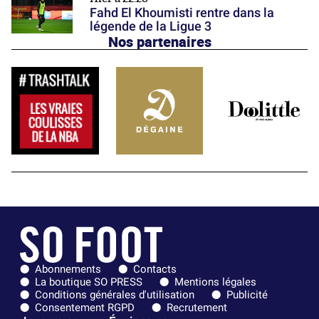
Fahd El Khoumisti rentre dans la
légende de la Ligue 3
Nos partenaires
Abonnements
Contacts
La boutique SO PRESS
Mentions légales
Conditions générales d'utilisation
Publicité
Consentement RGPD
Recrutement