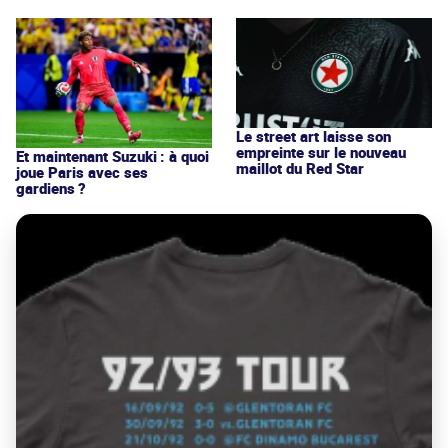
Le street art laisse son
empreinte sur le nouveau
Et maintenant Suzuki : à quoi
maillot du Red Star
joue Paris avec ses
gardiens ?