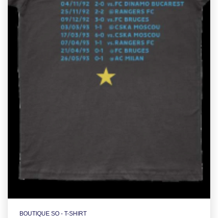
BOUTIQUE SO - T-SHIRT