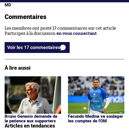
MD
Commentaires
Les membres ont posté 17 commentaires sur cet article.
Participez à la discussion
en vous connectant
.
Voir les 17 commentaires
À lire aussi
Bruno Genesio demande de
Facundo Medina va soulager
la patience aux supporters
les comptes de l'OM
Articles en tendances