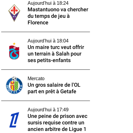
Aujourd'hui à 18:24
Mastantuono va chercher
du temps de jeu à
Florence
Aujourd'hui à 18:04
Un maire turc veut offrir
un terrain à Salah pour
ses petits-enfants
Mercato
Un gros salaire de l'OL
part en prêt à Getafe
Aujourd'hui à 17:49
Une peine de prison avec
sursis requise contre un
ancien arbitre de Ligue 1