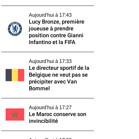
Aujourd'hui à 17:43
Lucy Bronze, première
joueuse à prendre
position contre Gianni
Infantino et la FIFA
Aujourd'hui à 17:33
Le directeur sportif de la
Belgique ne veut pas se
précipiter avec Van
Bommel
Aujourd'hui à 17:27
Le Maroc conserve son
invincibilité