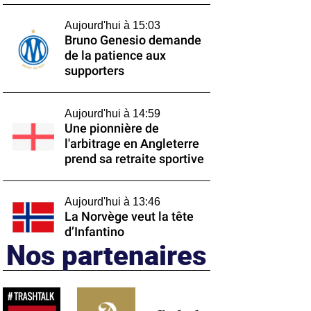
Aujourd'hui à 15:03
Bruno Genesio demande
de la patience aux
supporters
Aujourd'hui à 14:59
Une pionnière de
l'arbitrage en Angleterre
prend sa retraite sportive
Aujourd'hui à 13:46
La Norvège veut la tête
d’Infantino
Nos partenaires