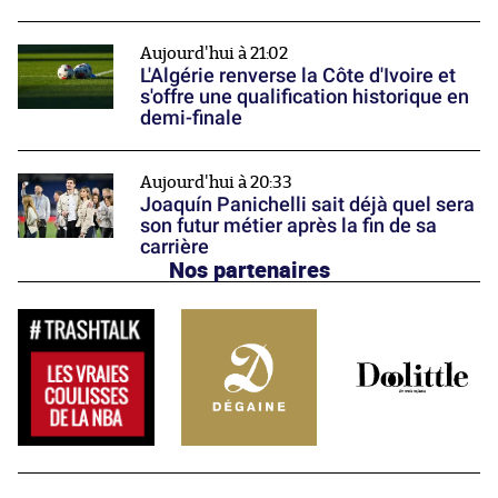
Aujourd'hui à 21:02
L'Algérie renverse la Côte d'Ivoire et
s'offre une qualification historique en
demi-finale
Aujourd'hui à 20:33
Joaquín Panichelli sait déjà quel sera
son futur métier après la fin de sa
carrière
Nos partenaires