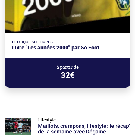
BOUTIQUE SO - LIVRES
Livre "Les années 2000" par So Foot
à partir de
32€
Lifestyle
Maillots, crampons, lifestyle : le récap’
de la semaine avec Dégaine