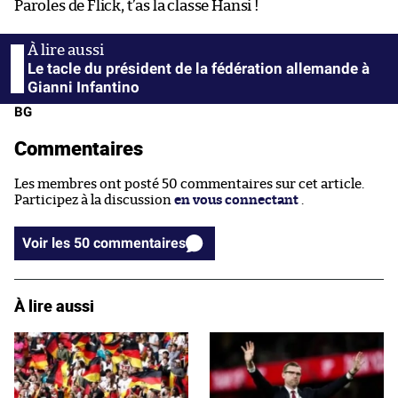
Paroles de Flick, t’as la classe Hansi !
Le tacle du président de la fédération allemande à
Gianni Infantino
BG
Commentaires
Les membres ont posté 50 commentaires sur cet article.
Participez à la discussion
en vous connectant
.
Voir les 50 commentaires
À lire aussi