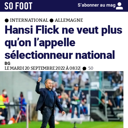
S’abonner au mag
INTERNATIONAL
ALLEMAGNE
Hansi Flick ne veut plus
qu’on l’appelle
sélectionneur national
BG
LE MARDI 20 SEPTEMBRE 2022 À 08:32
50