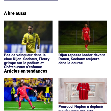
À lire aussi
Pas de vainqueur dans le
Dijon repasse leader devant
choc Dijon-Sochaux, Fleury
Rouen, Sochaux toujours
grimpe sur le podium et
dans la course
Châteauroux s’enfonce
Articles en tendances
Pourquoi Naples a déplacé
son écusson sur son