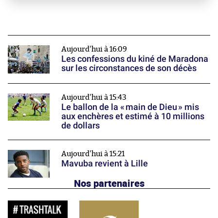
Aujourd'hui à 16:09
Les confessions du kiné de Maradona
sur les circonstances de son décès
Aujourd'hui à 15:43
Le ballon de la « main de Dieu » mis
aux enchères et estimé à 10 millions
de dollars
Aujourd'hui à 15:21
Mavuba revient à Lille
Nos partenaires