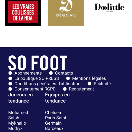
Abonnements
Contacts
La boutique SO PRESS
Mentions légales
Conditions générales d'utilisation
Publicité
Consentement RGPD
Recrutement
Joueurs en
Équipes en
tendance
tendance
Mohamed
Chelsea
Salah
Paris Saint-
Mykhailo
Germain
Mudryk
Bordeaux