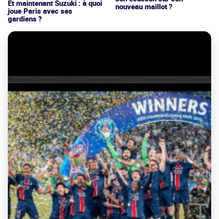
Et maintenant Suzuki : à quoi
nouveau maillot ?
joue Paris avec ses
gardiens ?