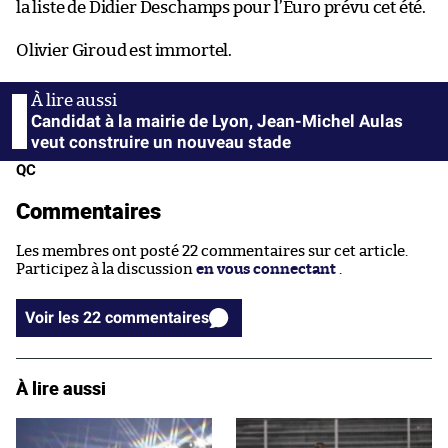
la liste de Didier Deschamps pour l’Euro prévu cet été.
Olivier Giroud est immortel.
Candidat à la mairie de Lyon, Jean-Michel Aulas
veut construire un nouveau stade
QC
Commentaires
Les membres ont posté 22 commentaires sur cet article.
Participez à la discussion
en vous connectant
.
Voir les 22 commentaires
À lire aussi