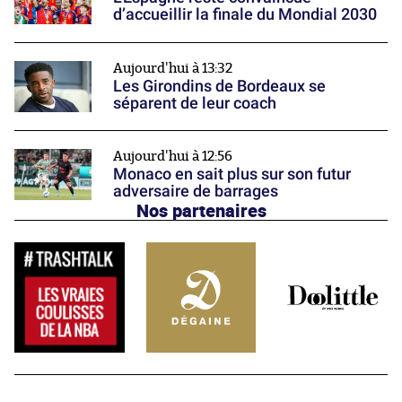
d’accueillir la finale du Mondial 2030
Aujourd'hui à 13:32
Les Girondins de Bordeaux se
séparent de leur coach
Aujourd'hui à 12:56
Monaco en sait plus sur son futur
adversaire de barrages
Nos partenaires