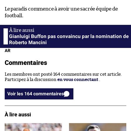
Le paradis commence à avoir une sacrée équipe de
football.
Gianluigi Buffon pas convaincu par la nomination de
Roberto Mancini
AR
Commentaires
Les membres ont posté 164 commentaires sur cet article.
Participez à la discussion
en vous connectant
.
Voir les 164 commentaires
À lire aussi