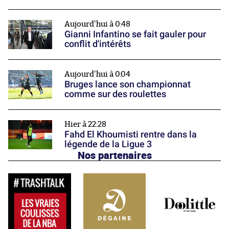
Aujourd'hui à 0:48
Gianni Infantino se fait gauler pour
conflit d'intérêts
Aujourd'hui à 0:04
Bruges lance son championnat
comme sur des roulettes
Hier à 22:28
Fahd El Khoumisti rentre dans la
légende de la Ligue 3
Nos partenaires