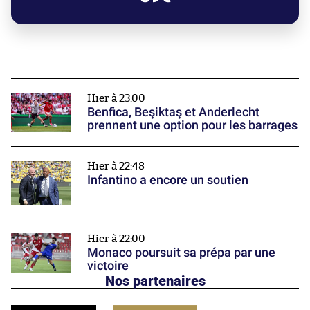
Hier à 23:00
Benfica, Beşiktaş et Anderlecht
prennent une option pour les barrages
Hier à 22:48
Infantino a encore un soutien
Hier à 22:00
Monaco poursuit sa prépa par une
victoire
Nos partenaires