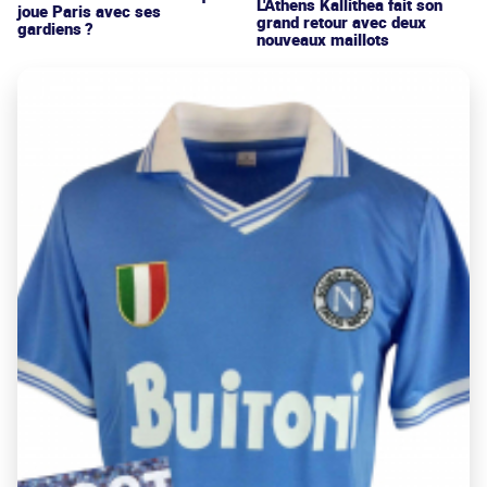
L'Athens Kallithea fait son
joue Paris avec ses
grand retour avec deux
gardiens ?
nouveaux maillots