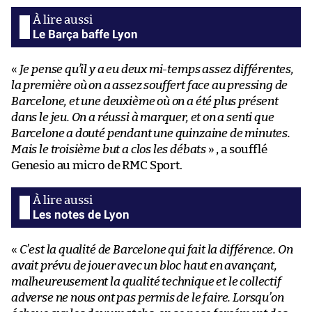
Le Barça baffe Lyon
«
Je pense qu’il y a eu deux mi-temps assez différentes,
la première où on a assez souffert face au pressing de
Barcelone, et une deuxième où on a été plus présent
dans le jeu. On a réussi à marquer, et on a senti que
Barcelone a douté pendant une quinzaine de minutes.
Mais le troisième but a clos les débats
» , a soufflé
Genesio au micro de RMC Sport.
Les notes de Lyon
«
C’est la qualité de Barcelone qui fait la différence. On
avait prévu de jouer avec un bloc haut en avançant,
malheureusement la qualité technique et le collectif
adverse ne nous ont pas permis de le faire. Lorsqu’on