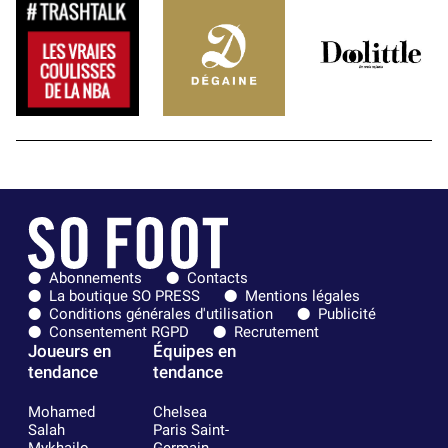
Abonnements
Contacts
La boutique SO PRESS
Mentions légales
Conditions générales d'utilisation
Publicité
Consentement RGPD
Recrutement
Joueurs en
Équipes en
tendance
tendance
Mohamed
Chelsea
Salah
Paris Saint-
Mykhailo
Germain