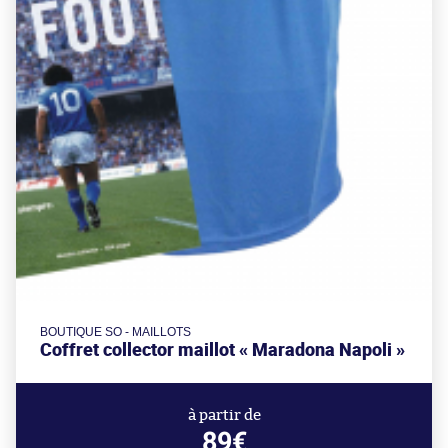
BOUTIQUE SO - MAILLOTS
Coffret collector maillot « Maradona Napoli »
à partir de
89€