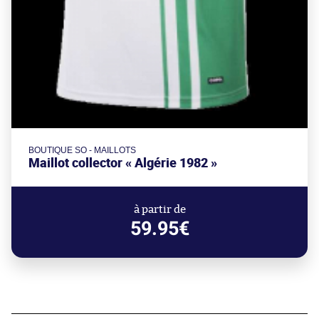
BOUTIQUE SO - MAILLOTS
Maillot collector « Algérie 1982 »
à partir de
59.95€