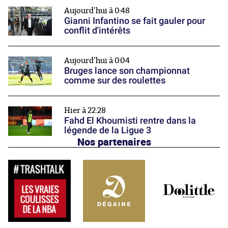
Aujourd'hui à 0:48
Gianni Infantino se fait gauler pour
conflit d'intérêts
Aujourd'hui à 0:04
Bruges lance son championnat
comme sur des roulettes
Hier à 22:28
Fahd El Khoumisti rentre dans la
légende de la Ligue 3
Nos partenaires