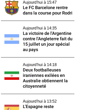
Aujourd'hui à 15:47
Le FC Barcelone rentre
dans la course pour Rodri
Aujourd'hui à 14:35
La victoire de l'Argentine
contre l'Angleterre fait du
15 juillet un jour spécial
au pays
Aujourd'hui à 14:18
Deux footballeuses
iraniennes exilées en
Australie obtiennent la
citoyenneté
Aujourd'hui à 13:52
L’Espagne reste