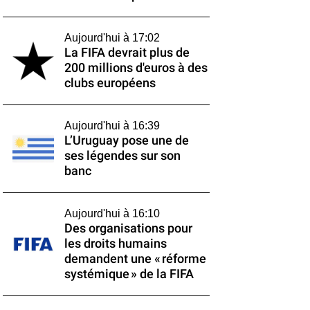
Aujourd'hui à 17:02
La FIFA devrait plus de
200 millions d'euros à des
clubs européens
Aujourd'hui à 16:39
L’Uruguay pose une de
ses légendes sur son
banc
Aujourd'hui à 16:10
Des organisations pour
les droits humains
demandent une « réforme
systémique » de la FIFA