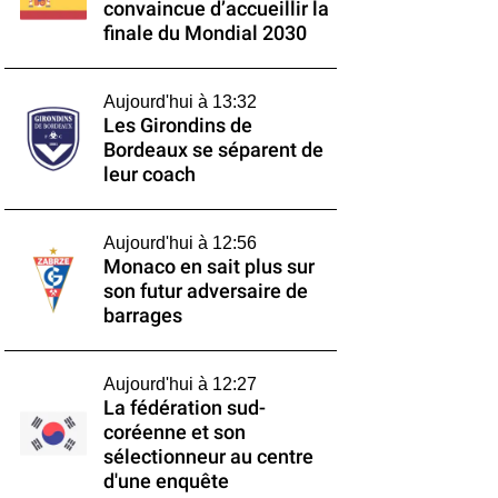
convaincue d’accueillir la
finale du Mondial 2030
Aujourd'hui à 13:32
Les Girondins de
Bordeaux se séparent de
leur coach
Aujourd'hui à 12:56
Monaco en sait plus sur
son futur adversaire de
barrages
Aujourd'hui à 12:27
La fédération sud-
coréenne et son
sélectionneur au centre
d'une enquête