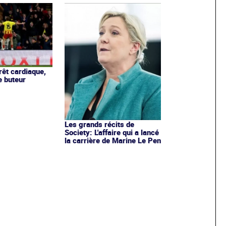
rêt cardiaque,
e buteur
Les grands récits de
Society: L'affaire qui a lancé
la carrière de Marine Le Pen