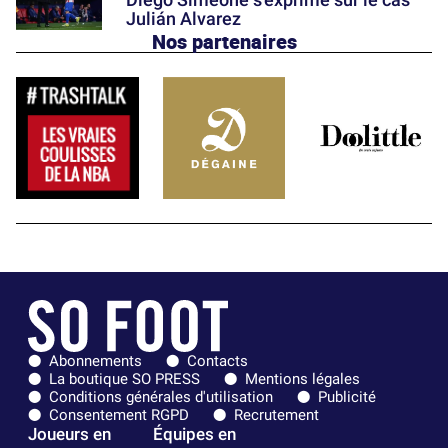
Julián Alvarez
Nos partenaires
Abonnements
Contacts
La boutique SO PRESS
Mentions légales
Conditions générales d'utilisation
Publicité
Consentement RGPD
Recrutement
Joueurs en
Équipes en