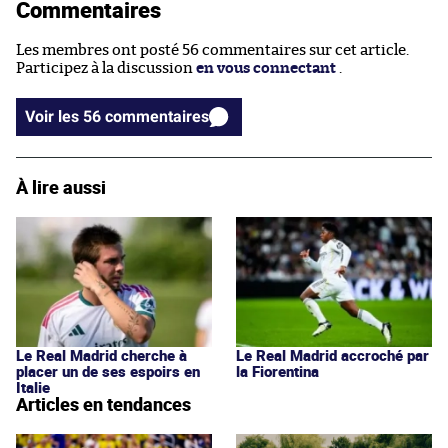
Commentaires
Les membres ont posté 56 commentaires sur cet article.
Participez à la discussion
en vous connectant
.
Voir les 56 commentaires
À lire aussi
Le Real Madrid cherche à
Le Real Madrid accroché par
placer un de ses espoirs en
la Fiorentina
Italie
Articles en tendances