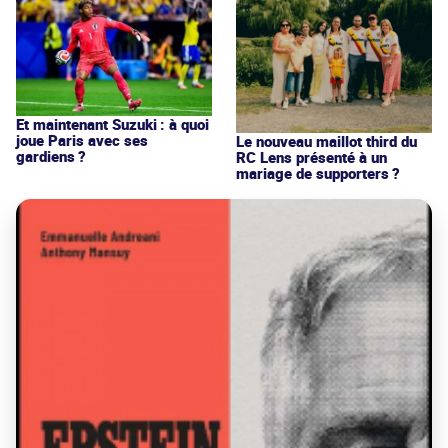
Et maintenant Suzuki : à quoi
joue Paris avec ses
Le nouveau maillot third du
gardiens ?
RC Lens présenté à un
mariage de supporters ?