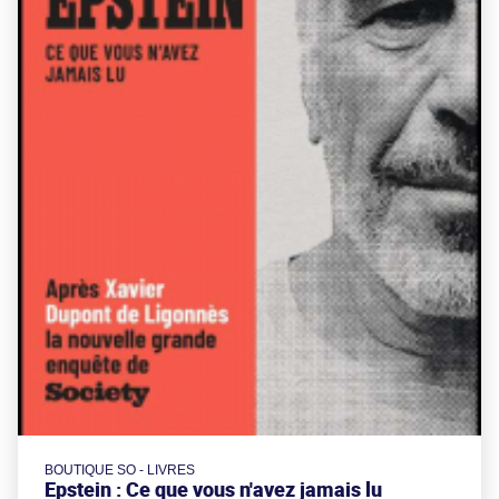
BOUTIQUE SO - LIVRES
Epstein : Ce que vous n'avez jamais lu