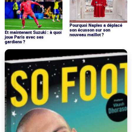
Pourquoi Naples a déplacé
son écusson sur son
Et maintenant Suzuki : à quoi
nouveau maillot ?
joue Paris avec ses
gardiens ?