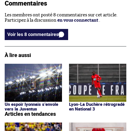
Commentaires
Les membres ont posté 8 commentaires sur cet article.
Participez à la discussion
en vous connectant
.
Voir les 8 commentaires
À lire aussi
Un espoir lyonnais s’envole
Lyon-La Duchère rétrogradé
vers la Juventus
en National 3
Articles en tendances