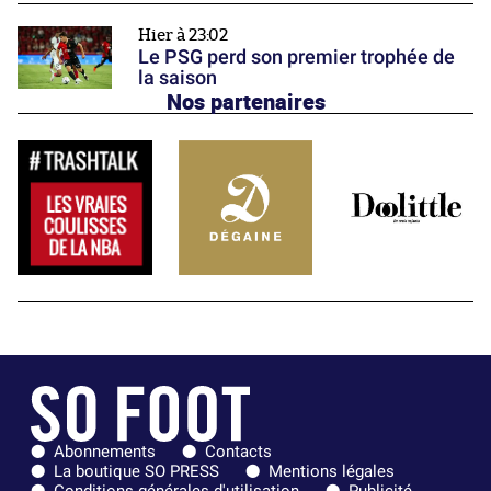
Hier à 23:02
Le PSG perd son premier trophée de
la saison
Nos partenaires
Abonnements
Contacts
La boutique SO PRESS
Mentions légales