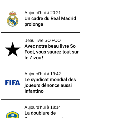
Aujourd'hui à 20:21
Un cadre du Real Madrid
prolonge
Beau livre SO FOOT
Avec notre beau livre So
Foot, vous saurez tout sur
le Zizou !
Aujourd'hui à 19:42
Le syndicat mondial des
joueurs dénonce aussi
Infantino
Aujourd'hui à 18:14
La doublure de