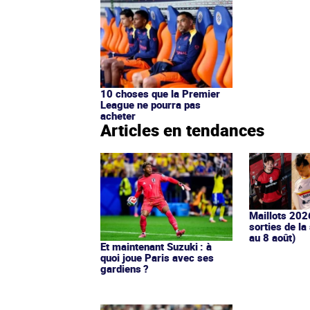
10 choses que la Premier
League ne pourra pas
acheter
Articles en tendances
Maillots 202
sorties de la
au 8 août)
Et maintenant Suzuki : à
quoi joue Paris avec ses
gardiens ?