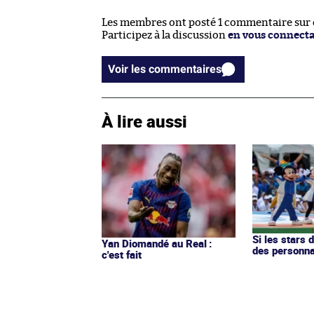
Les membres ont posté 1 commentaire sur ce
Participez à la discussion
en vous connect
Voir les commentaires
À lire aussi
Si les stars 
Yan Diomandé au Real :
des personn
c'est fait