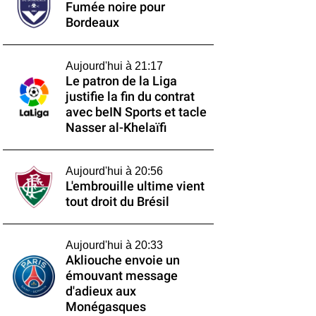
Fumée noire pour
Bordeaux
Aujourd'hui à 21:17
Le patron de la Liga
justifie la fin du contrat
avec beIN Sports et tacle
Nasser al-Khelaïfi
Aujourd'hui à 20:56
L'embrouille ultime vient
tout droit du Brésil
Aujourd'hui à 20:33
Akliouche envoie un
émouvant message
d'adieux aux
Monégasques