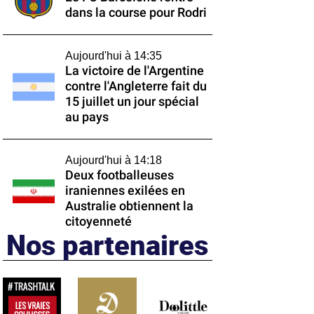
dans la course pour Rodri
Aujourd'hui à 14:35
La victoire de l'Argentine
contre l'Angleterre fait du
15 juillet un jour spécial
au pays
Aujourd'hui à 14:18
Deux footballeuses
iraniennes exilées en
Australie obtiennent la
citoyenneté
Nos partenaires