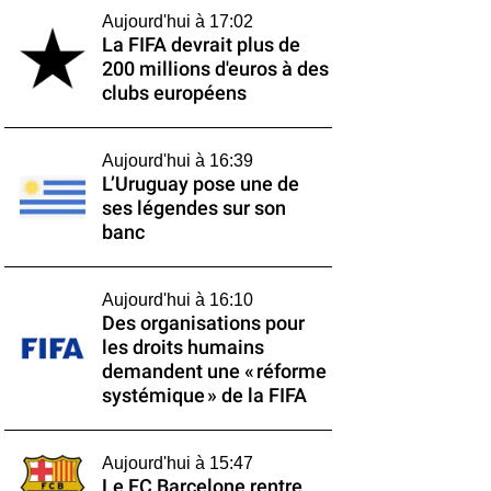
Aujourd'hui à 17:02
La FIFA devrait plus de
200 millions d'euros à des
clubs européens
Aujourd'hui à 16:39
L’Uruguay pose une de
ses légendes sur son
banc
Aujourd'hui à 16:10
Des organisations pour
les droits humains
demandent une « réforme
systémique » de la FIFA
Aujourd'hui à 15:47
Le FC Barcelone rentre