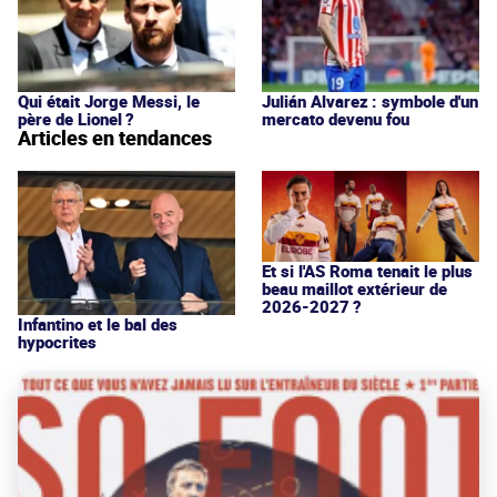
Qui était Jorge Messi, le
Julián Alvarez : symbole d'un
père de Lionel ?
mercato devenu fou
Articles en tendances
Et si l'AS Roma tenait le plus
beau maillot extérieur de
2026-2027 ?
Infantino et le bal des
hypocrites