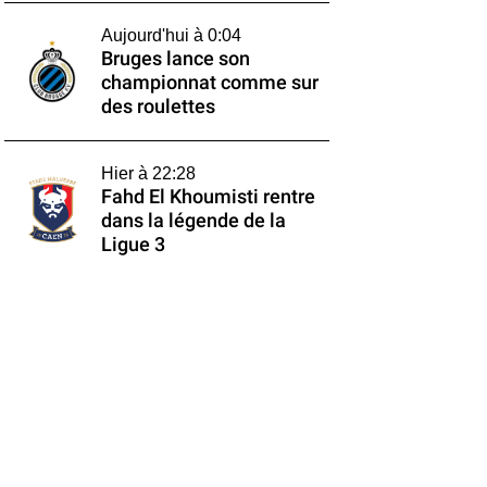
Aujourd'hui à 0:04
Bruges lance son
championnat comme sur
des roulettes
Hier à 22:28
Fahd El Khoumisti rentre
dans la légende de la
Ligue 3