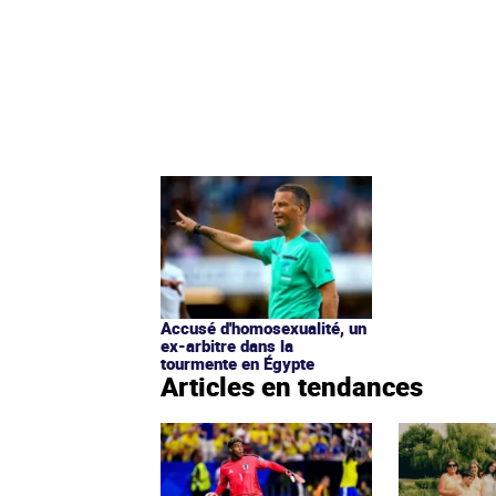
Accusé d'homosexualité, un
ex-arbitre dans la
tourmente en Égypte
Articles en tendances