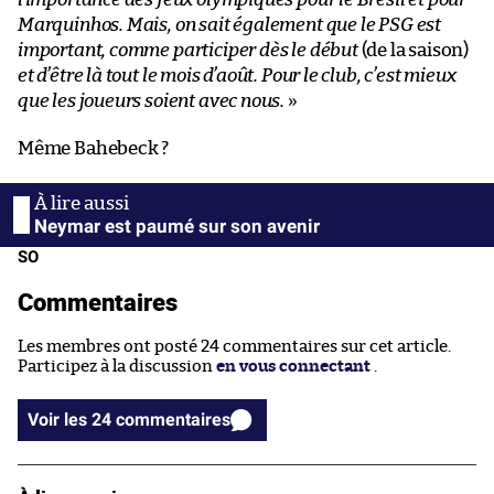
Marquinhos. Mais, on sait également que le PSG est
important, comme participer dès le début
(de la saison)
et d’être là tout le mois d’août. Pour le club, c’est mieux
que les joueurs soient avec nous.
»
Même Bahebeck ?
Neymar est paumé sur son avenir
SO
Commentaires
Les membres ont posté 24 commentaires sur cet article.
Participez à la discussion
en vous connectant
.
Voir les 24 commentaires