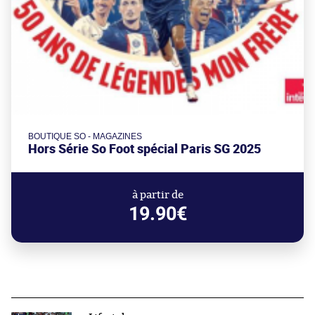
BOUTIQUE SO - MAGAZINES
Hors Série So Foot spécial Paris SG 2025
à partir de
19.90€