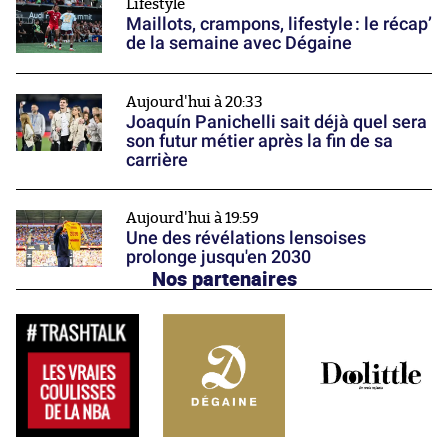
Lifestyle
Maillots, crampons, lifestyle : le récap’
de la semaine avec Dégaine
Aujourd'hui à 20:33
Joaquín Panichelli sait déjà quel sera
son futur métier après la fin de sa
carrière
Aujourd'hui à 19:59
Une des révélations lensoises
prolonge jusqu'en 2030
Nos partenaires