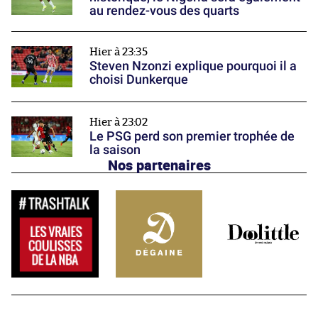
au rendez-vous des quarts
Hier à 23:35
Steven Nzonzi explique pourquoi il a
choisi Dunkerque
Hier à 23:02
Le PSG perd son premier trophée de
la saison
Nos partenaires