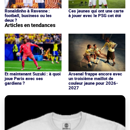
Ronaldinho à Ravenne :
Ces jeunes qui ont une carte
football, business ou les
à jouer avec le PSG cet été
deux ?
Articles en tendances
Et maintenant Suzuki : à quoi
Arsenal frappe encore avec
joue Paris avec ses
un troisième maillot de
gardiens ?
couleur jaune pour 2026-
2027