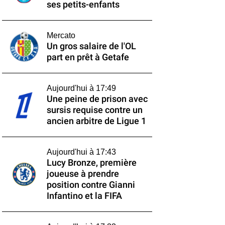
ses petits-enfants
Mercato
Un gros salaire de l'OL
part en prêt à Getafe
Aujourd'hui à 17:49
Une peine de prison avec
sursis requise contre un
ancien arbitre de Ligue 1
Aujourd'hui à 17:43
Lucy Bronze, première
joueuse à prendre
position contre Gianni
Infantino et la FIFA