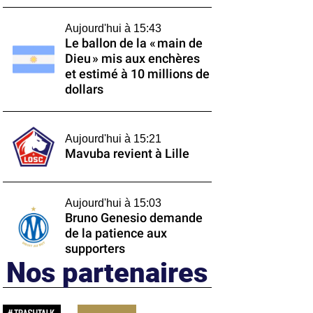
Aujourd'hui à 15:43
Le ballon de la « main de
Dieu » mis aux enchères
et estimé à 10 millions de
dollars
Aujourd'hui à 15:21
Mavuba revient à Lille
Aujourd'hui à 15:03
Bruno Genesio demande
de la patience aux
supporters
Nos partenaires