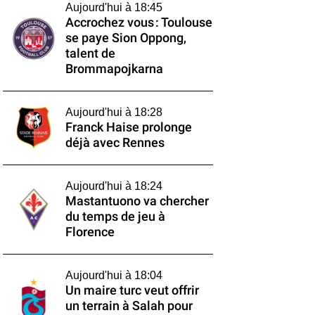
Aujourd'hui à 18:45
Accrochez vous : Toulouse
se paye Sion Oppong,
talent de
Brommapojkarna
Aujourd'hui à 18:28
Franck Haise prolonge
déjà avec Rennes
Aujourd'hui à 18:24
Mastantuono va chercher
du temps de jeu à
Florence
Aujourd'hui à 18:04
Un maire turc veut offrir
un terrain à Salah pour