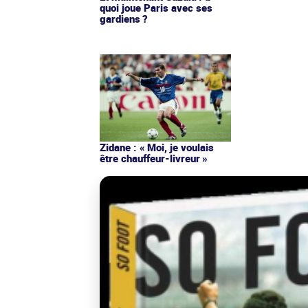
quoi joue Paris avec ses
gardiens ?
Zidane : « Moi, je voulais
être chauffeur-livreur »