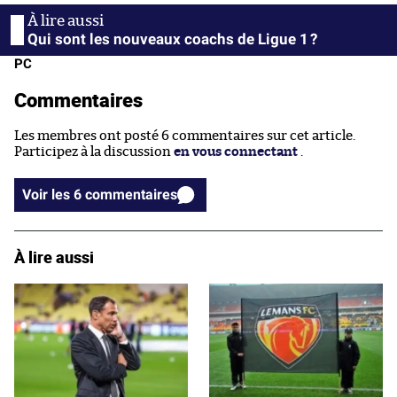
Qui sont les nouveaux coachs de Ligue 1 ?
PC
Commentaires
Les membres ont posté 6 commentaires sur cet article.
Participez à la discussion
en vous connectant
.
Voir les 6 commentaires
À lire aussi