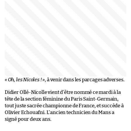
« Oh, les Nicoles ! »
, à venir dans les parcages adverses.
Didier Ollé-Nicolle vient d’être nommé ce mardi à la
tête de la section féminine du Paris Saint-Germain,
tout juste sacrée championne de France, et succède à
Olivier Echouafni. L’ancien technicien du Mans a
signé pour deux ans.