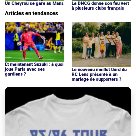
Un Cheyrou se gare au Mans
La DNCG donne son feu vert
à plusieurs clubs français
Articles en tendances
Et maintenant Suzuki : à quoi
joue Paris avec ses
Le nouveau maillot third du
gardiens ?
RC Lens présenté à un
mariage de supporters ?