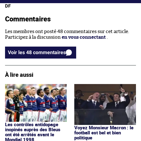
DF
Commentaires
Les membres ont posté 48 commentaires sur cet article.
Participez à la discussion
en vous connectant
.
Voir les 48 commentaires
À lire aussi
Les contrôles antidopage
Voyez Monsieur Macron : le
inopinés auprès des Bleus
football est bel et bien
ont été arrêtés avant le
politique
Mondial 1998