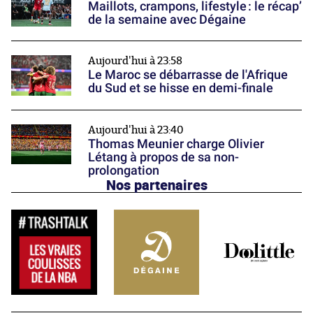
Maillots, crampons, lifestyle : le récap’
de la semaine avec Dégaine
Aujourd'hui à 23:58
Le Maroc se débarrasse de l'Afrique
du Sud et se hisse en demi-finale
Aujourd'hui à 23:40
Thomas Meunier charge Olivier
Létang à propos de sa non-
prolongation
Nos partenaires