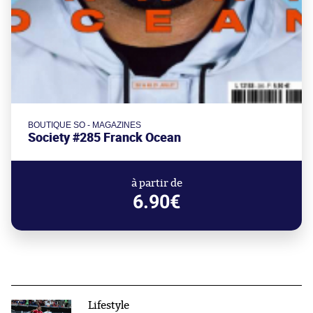
BOUTIQUE SO - MAGAZINES
Society #285 Franck Ocean
à partir de
6.90€
Lifestyle