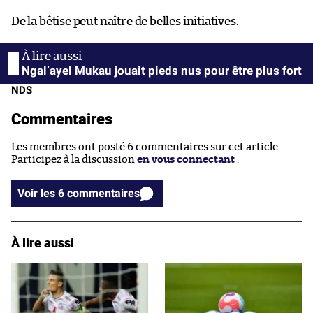
De la bêtise peut naître de belles initiatives.
Ngal’ayel Mukau jouait pieds nus pour être plus fort
NDS
Commentaires
Les membres ont posté 6 commentaires sur cet article.
Participez à la discussion
en vous connectant
.
Voir les 6 commentaires
À lire aussi