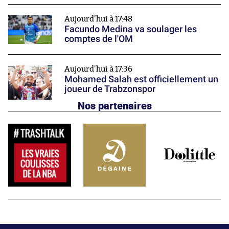
Aujourd'hui à 17:48
Facundo Medina va soulager les
comptes de l'OM
Aujourd'hui à 17:36
Mohamed Salah est officiellement un
joueur de Trabzonspor
Nos partenaires