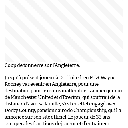
Coup de tonnerre sur l’Angleterre.
Jusqu’à présent joueur à DC United, en MLS, Wayne
Rooney va revenir en Angleterre, pour une
destination pour le moins inattendue. L’ancien joueur
de Manchester United et d’Everton, qui souffrait de la
distance d’avec sa famille, s’est en effet engagé avec
Derby County, pensionnaire de Championship, qui l’a
annoncé sur son
site officiel
. Le joueur de 33 ans
occupera les fonctions de joueur et d’entraîneur-