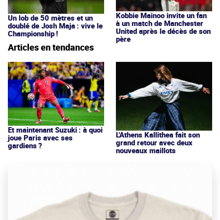
Kobbie Mainoo invite un fan
Un lob de 50 mètres et un
à un match de Manchester
doublé de Josh Maja : vive le
United après le décès de son
Championship !
père
Articles en tendances
Et maintenant Suzuki : à quoi
L'Athens Kallithea fait son
joue Paris avec ses
grand retour avec deux
gardiens ?
nouveaux maillots