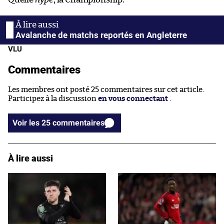
Avalanche de matchs reportés en Angleterre
VLU
Commentaires
Les membres ont posté 25 commentaires sur cet article.
Participez à la discussion
en vous connectant
.
Voir les 25 commentaires
À lire aussi