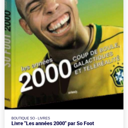
BOUTIQUE SO - LIVRES
Livre "Les années 2000" par So Foot