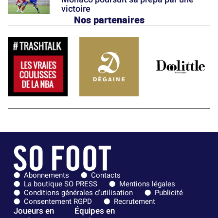
victoire
Nos partenaires
Abonnements
Contacts
La boutique SO PRESS
Mentions légales
Conditions générales d'utilisation
Publicité
Consentement RGPD
Recrutement
Joueurs en
Équipes en