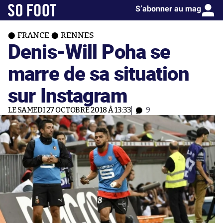
S’abonner au mag
FRANCE
RENNES
Denis-Will Poha se
marre de sa situation
sur Instagram
LE SAMEDI 27 OCTOBRE 2018 À 13:33
9