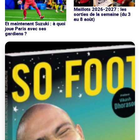
Maillots 2026-2027 : les
sorties de la semaine (du 3
au 8 août)
Et maintenant Suzuki : à quoi
joue Paris avec ses
gardiens ?