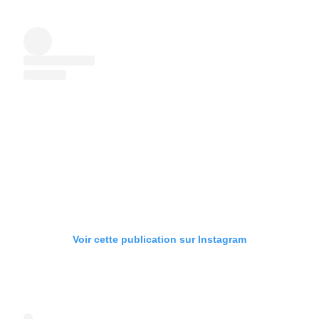
Voir cette publication sur Instagram