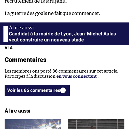
recrutement de Tătărușanu.
La guerre des goals ne fait que commencer.
Candidat à la mairie de Lyon, Jean-Michel Aulas
veut construire un nouveau stade
VLA
Commentaires
Les membres ont posté 86 commentaires sur cet article.
Participez à la discussion
en vous connectant
.
Voir les 86 commentaires
À lire aussi