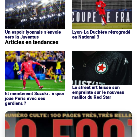
Un espoir lyonnais s’envole
Lyon-La Duchère rétrogradé
vers la Juventus
en National 3
Articles en tendances
Le street art laisse son
empreinte sur le nouveau
Et maintenant Suzuki : à quoi
maillot du Red Star
joue Paris avec ses
gardiens ?