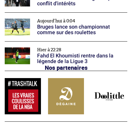
conflit d'intérêts
Aujourd'hui à 0:04
Bruges lance son championnat
comme sur des roulettes
Hier à 22:28
Fahd El Khoumisti rentre dans la
légende de la Ligue 3
Nos partenaires