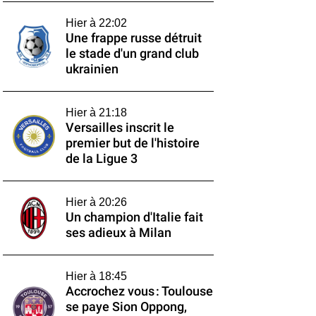
Hier à 22:02
Une frappe russe détruit
le stade d'un grand club
ukrainien
Hier à 21:18
Versailles inscrit le
premier but de l'histoire
de la Ligue 3
Hier à 20:26
Un champion d'Italie fait
ses adieux à Milan
Hier à 18:45
Accrochez vous : Toulouse
se paye Sion Oppong,