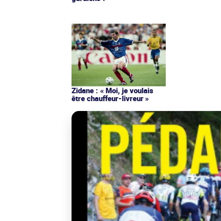
Zidane : « Moi, je voulais
être chauffeur-livreur »