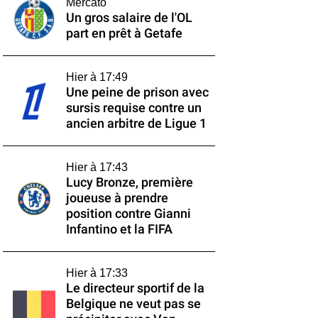
Mercato
Un gros salaire de l'OL
part en prêt à Getafe
Hier à 17:49
Une peine de prison avec
sursis requise contre un
ancien arbitre de Ligue 1
Hier à 17:43
Lucy Bronze, première
joueuse à prendre
position contre Gianni
Infantino et la FIFA
Hier à 17:33
Le directeur sportif de la
Belgique ne veut pas se