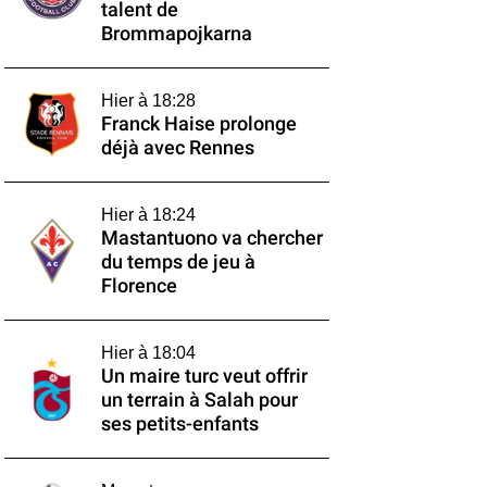
talent de
Brommapojkarna
Hier à 18:28
Franck Haise prolonge
déjà avec Rennes
Hier à 18:24
Mastantuono va chercher
du temps de jeu à
Florence
Hier à 18:04
Un maire turc veut offrir
un terrain à Salah pour
ses petits-enfants