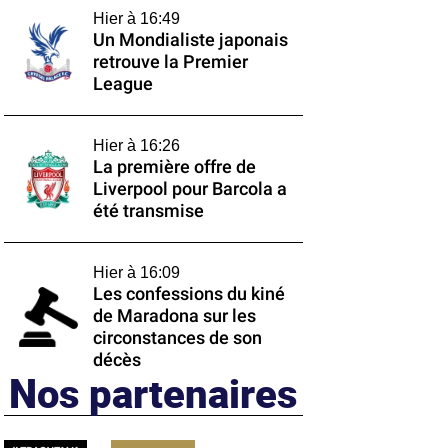
Hier à 16:49
Un Mondialiste japonais
retrouve la Premier
League
Hier à 16:26
La première offre de
Liverpool pour Barcola a
été transmise
Hier à 16:09
Les confessions du kiné
de Maradona sur les
circonstances de son
décès
Nos partenaires