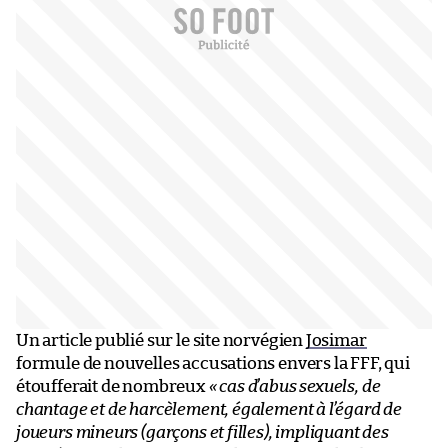
Un article publié sur le site norvégien
Josimar
formule de nouvelles accusations envers la FFF, qui
étoufferait de nombreux
« cas d’abus sexuels, de
chantage et de harcèlement, également à l’égard de
joueurs mineurs (garçons et filles), impliquant des