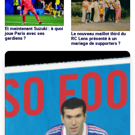
Et maintenant Suzuki : à quoi
joue Paris avec ses
Le nouveau maillot third du
gardiens ?
RC Lens présenté à un
mariage de supporters ?