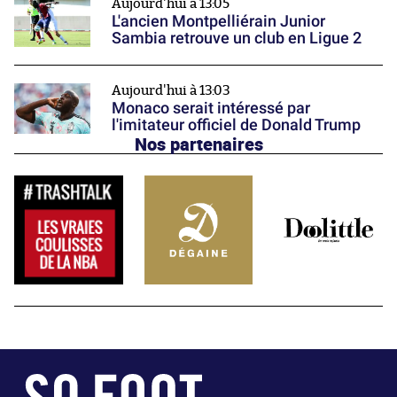
Aujourd'hui à 13:05
L'ancien Montpelliérain Junior
Sambia retrouve un club en Ligue 2
Aujourd'hui à 13:03
Monaco serait intéressé par
l'imitateur officiel de Donald Trump
Nos partenaires