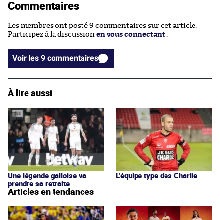
Commentaires
Les membres ont posté 9 commentaires sur cet article.
Participez à la discussion
en vous connectant
.
Voir les 9 commentaires
À lire aussi
Une légende galloise va
L’équipe type des Charlie
prendre sa retraite
Articles en tendances