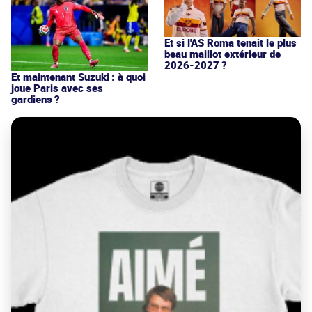
Et si l'AS Roma tenait le plus
beau maillot extérieur de
2026-2027 ?
Et maintenant Suzuki : à quoi
joue Paris avec ses
gardiens ?