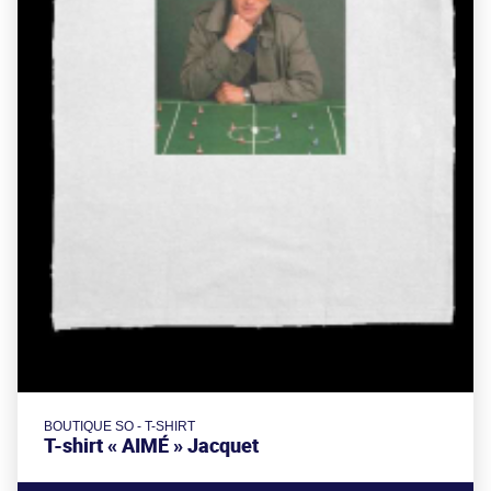
BOUTIQUE SO - T-SHIRT
T-shirt « AIMÉ » Jacquet