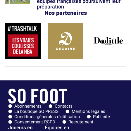
équipes françaises poursuivent leur
préparation
Nos partenaires
Abonnements
Contacts
La boutique SO PRESS
Mentions légales
Conditions générales d'utilisation
Publicité
Consentement RGPD
Recrutement
Joueurs en
Équipes en