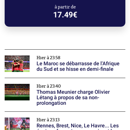
à partir de
17.49€
Hier à 23:58
Le Maroc se débarrasse de l'Afrique
du Sud et se hisse en demi-finale
Hier à 23:40
Thomas Meunier charge Olivier
Létang à propos de sa non-
prolongation
Hier à 23:13
Rennes, Brest, Nice, Le Havre... Les