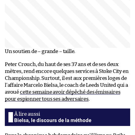
Un soutien de – grande – taille.
Peter Crouch, du haut de ses 37 ans et de ses deux
mètres, rend encore quelques services à Stoke City en
Championship. Surtout, il est aux premières loges de
l’affaire Marcelo Bielsa, le coach de Leeds United qui a
avoué
cette semaine avoir dépêché des émissaires
pour espionner tous ses adversaires
.
Bielsa, le discours de la méthode