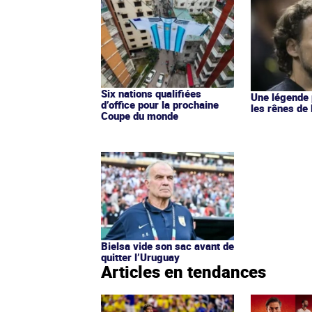
Six nations qualifiées
Une légende 
d’office pour la prochaine
les rênes de
Coupe du monde
Bielsa vide son sac avant de
quitter l’Uruguay
Articles en tendances