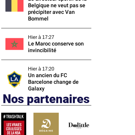
Belgique ne veut pas se
précipiter avec Van
Bommel
Hier à 17:27
Le Maroc conserve son
invincibilité
Hier à 17:20
Un ancien du FC
Barcelone change de
Galaxy
Nos partenaires