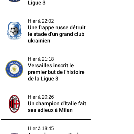
Ligue 3
Hier à 22:02
Une frappe russe détruit
le stade d'un grand club
ukrainien
Hier à 21:18
Versailles inscrit le
premier but de l'histoire
de la Ligue 3
Hier à 20:26
Un champion d'Italie fait
ses adieux à Milan
Hier à 18:45