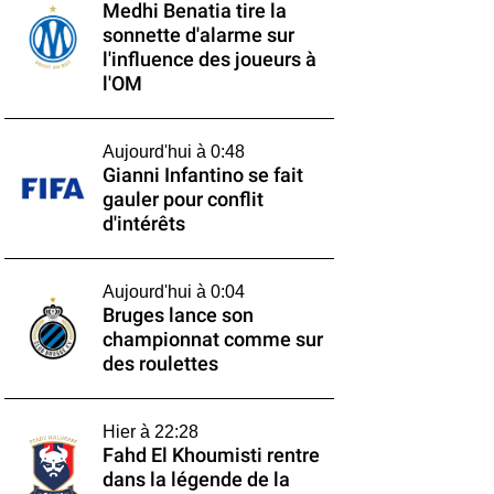
Medhi Benatia tire la
sonnette d'alarme sur
l'influence des joueurs à
l'OM
Aujourd'hui à 0:48
Gianni Infantino se fait
gauler pour conflit
d'intérêts
Aujourd'hui à 0:04
Bruges lance son
championnat comme sur
des roulettes
Hier à 22:28
Fahd El Khoumisti rentre
dans la légende de la