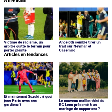
Victime de racisme, un
Ancelotti semble tirer un
arbitre quitte le terrain pour
trait sur Neymar et
porter plainte
Casemiro
Articles en tendances
Et maintenant Suzuki : à quoi
joue Paris avec ses
Le nouveau maillot third du
gardiens ?
RC Lens présenté à un
mariage de supporters ?