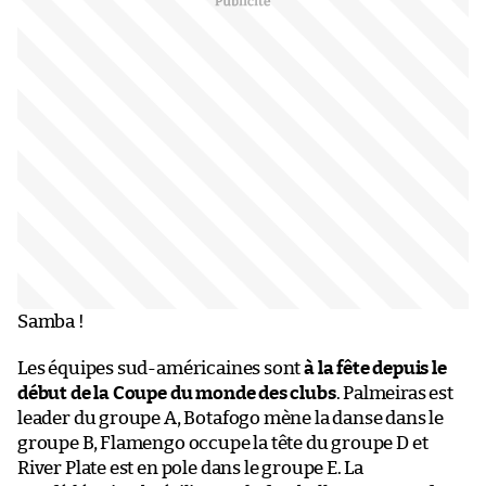
Samba !
Les équipes sud-américaines sont
à la fête depuis le
début de la Coupe du monde des clubs
. Palmeiras est
leader du groupe A, Botafogo mène la danse dans le
groupe B, Flamengo occupe la tête du groupe D et
River Plate est en pole dans le groupe E. La