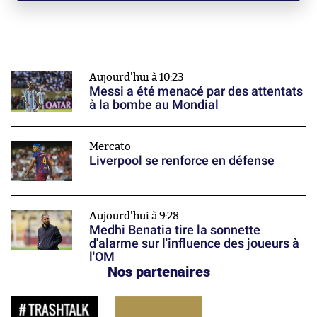
Aujourd'hui à 10:23
Messi a été menacé par des attentats
à la bombe au Mondial
Mercato
Liverpool se renforce en défense
Aujourd'hui à 9:28
Medhi Benatia tire la sonnette
d'alarme sur l'influence des joueurs à
l'OM
Nos partenaires