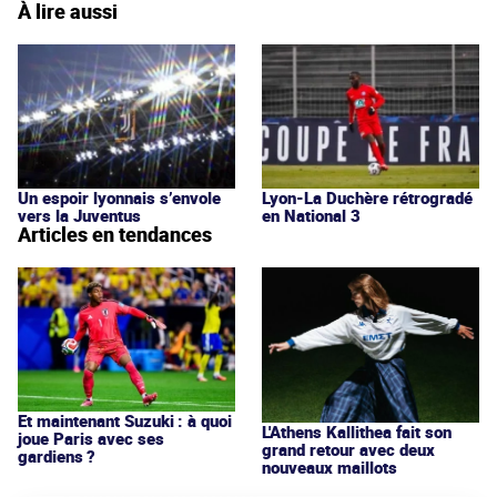
À lire aussi
Un espoir lyonnais s’envole
Lyon-La Duchère rétrogradé
vers la Juventus
en National 3
Articles en tendances
Et maintenant Suzuki : à quoi
L'Athens Kallithea fait son
joue Paris avec ses
grand retour avec deux
gardiens ?
nouveaux maillots