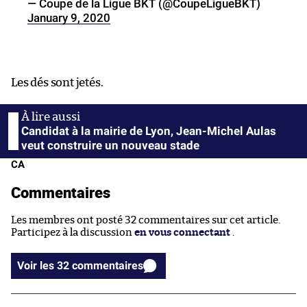
— Coupe de la Ligue BKT (@CoupeLigueBKT)
January 9, 2020
Les dés sont jetés.
Candidat à la mairie de Lyon, Jean-Michel Aulas
veut construire un nouveau stade
CA
Commentaires
Les membres ont posté 32 commentaires sur cet article.
Participez à la discussion
en vous connectant
.
Voir les 32 commentaires