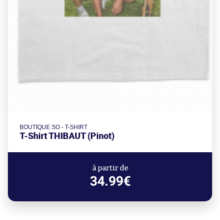
BOUTIQUE SO - T-SHIRT
T-Shirt THIBAUT (Pinot)
à partir de
34.99€