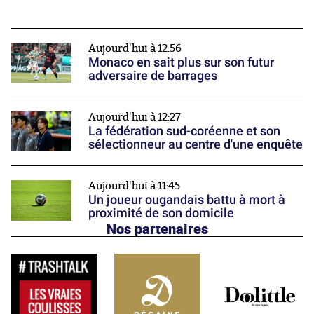
Aujourd'hui à 12:56
Monaco en sait plus sur son futur
adversaire de barrages
Aujourd'hui à 12:27
La fédération sud-coréenne et son
sélectionneur au centre d'une enquête
Aujourd'hui à 11:45
Un joueur ougandais battu à mort à
proximité de son domicile
Nos partenaires