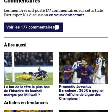
Commentaires
Les membres ont posté 177 commentaires sur cet article.
Participez à la discussion
en vous connectant
.
Voir les 177 commentaires
À lire aussi
Pronostic Juventus
Le but de la tête le plus bas
Barcelone : 365€ à gagner
de l’histoire du football
sur l'affiche de Ligue des
marqué par Millwall ?
Champions !
Articles en tendances