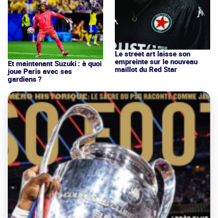
Le street art laisse son
empreinte sur le nouveau
Et maintenant Suzuki : à quoi
maillot du Red Star
joue Paris avec ses
gardiens ?