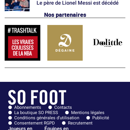
Le père de Lionel Messi est décédé
Nos partenaires
Abonnements
Contacts
La boutique SO PRESS
Mentions légales
Conditions générales d'utilisation
Publicité
Consentement RGPD
Recrutement
Joueurs en
Équipes en