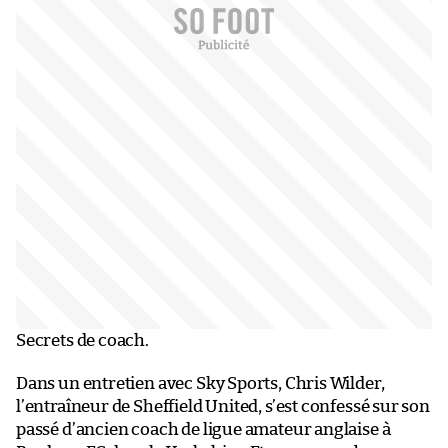
Secrets de coach.
Dans un entretien avec Sky Sports, Chris Wilder,
l’entraîneur de Sheffield United, s’est confessé sur son
passé d’ancien coach de ligue amateur anglaise à