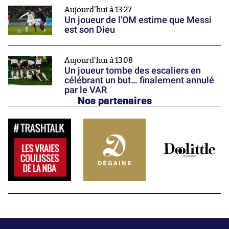
Aujourd'hui à 13:27
Un joueur de l'OM estime que Messi
est son Dieu
Aujourd'hui à 13:08
Un joueur tombe des escaliers en
célébrant un but… finalement annulé
par le VAR
Nos partenaires