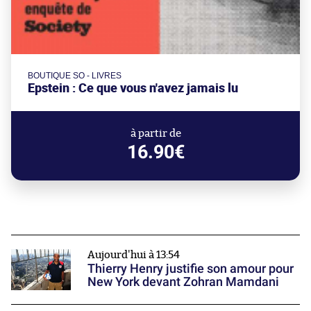
BOUTIQUE SO - LIVRES
Epstein : Ce que vous n'avez jamais lu
à partir de
16.90€
Aujourd'hui à 13:54
Thierry Henry justifie son amour pour
New York devant Zohran Mamdani