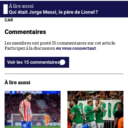
Qui était Jorge Messi, le père de Lionel ?
CAR
Commentaires
Les membres ont posté 15 commentaires sur cet article.
Participez à la discussion
en vous connectant
.
Voir les 15 commentaires
À lire aussi