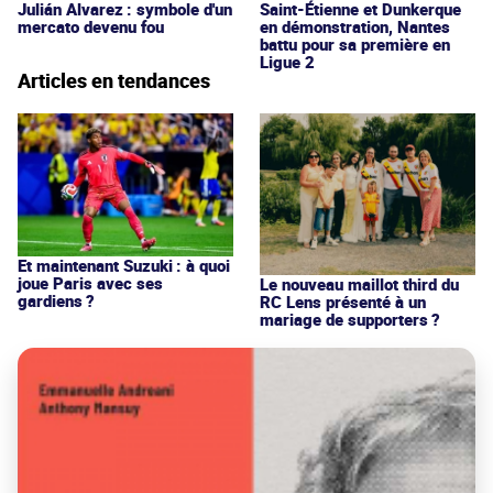
Julián Alvarez : symbole d'un
Saint-Étienne et Dunkerque
mercato devenu fou
en démonstration, Nantes
battu pour sa première en
Ligue 2
Articles en tendances
Et maintenant Suzuki : à quoi
joue Paris avec ses
Le nouveau maillot third du
gardiens ?
RC Lens présenté à un
mariage de supporters ?