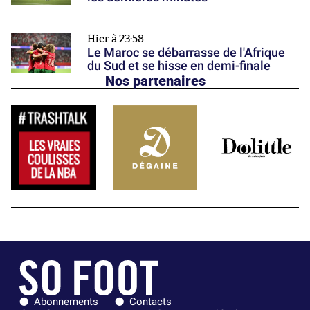
Hier à 23:58
Le Maroc se débarrasse de l'Afrique
du Sud et se hisse en demi-finale
Nos partenaires
Abonnements
Contacts