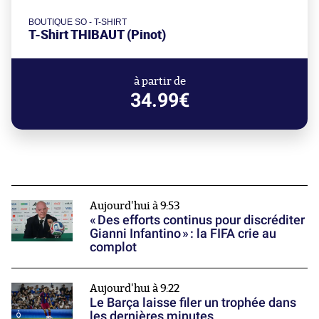
BOUTIQUE SO - T-SHIRT
T-Shirt THIBAUT (Pinot)
à partir de
34.99€
Aujourd'hui à 9:53
« Des efforts continus pour discréditer
Gianni Infantino » : la FIFA crie au
complot
Aujourd'hui à 9:22
Le Barça laisse filer un trophée dans
les dernières minutes