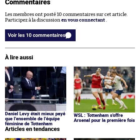
Commentaires
Les membres ont posté 10 commentaires sur cet article.
Participez à la discussion
en vous connectant
.
Voir les 10 commentaires
À lire aussi
Daniel Levy était mieux payé
WSL : Tottenham s'offre
que l’ensemble de l’équipe
Arsenal pour la première fois
féminine de Tottenham
Articles en tendances