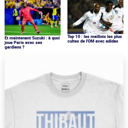
Top 10 : les maillots les plus
Et maintenant Suzuki : à quoi
cultes de l'OM avec adidas
joue Paris avec ses
gardiens ?