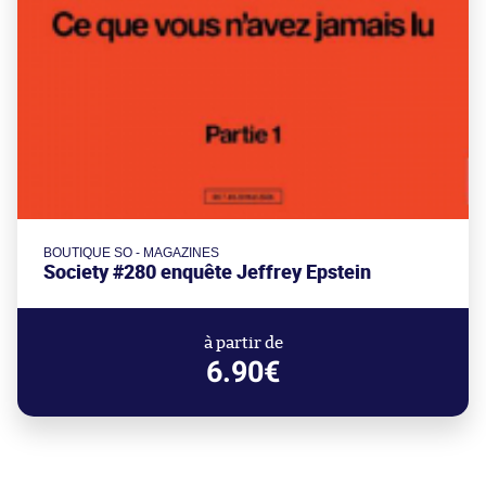
BOUTIQUE SO - MAGAZINES
Society #280 enquête Jeffrey Epstein
à partir de
6.90€