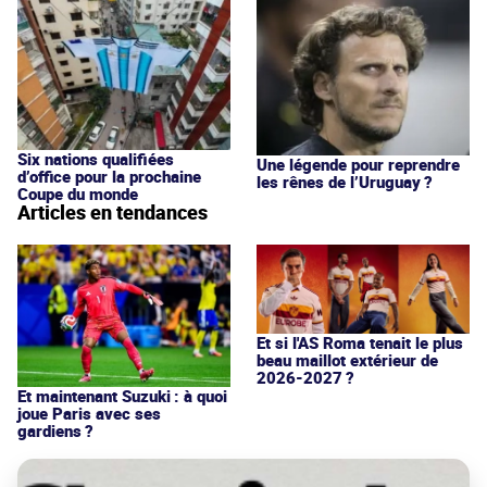
Six nations qualifiées
Une légende pour reprendre
d’office pour la prochaine
les rênes de l’Uruguay ?
Coupe du monde
Articles en tendances
Et si l'AS Roma tenait le plus
beau maillot extérieur de
2026-2027 ?
Et maintenant Suzuki : à quoi
joue Paris avec ses
gardiens ?