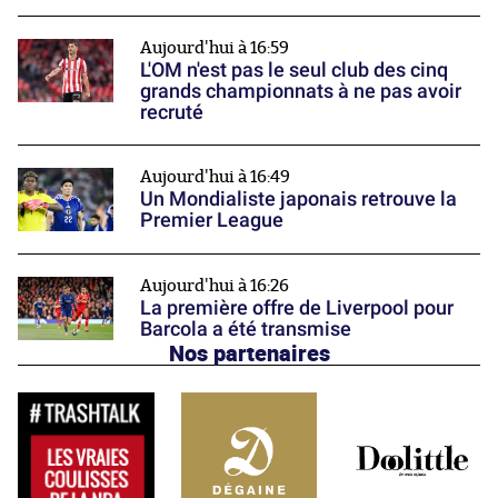
Aujourd'hui à 16:59
L'OM n'est pas le seul club des cinq
grands championnats à ne pas avoir
recruté
Aujourd'hui à 16:49
Un Mondialiste japonais retrouve la
Premier League
Aujourd'hui à 16:26
La première offre de Liverpool pour
Barcola a été transmise
Nos partenaires