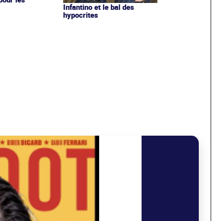
Infantino et le bal des
hypocrites