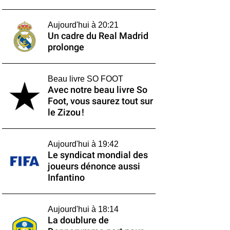
Aujourd'hui à 20:21
Un cadre du Real Madrid
prolonge
Beau livre SO FOOT
Avec notre beau livre So
Foot, vous saurez tout sur
le Zizou !
Aujourd'hui à 19:42
Le syndicat mondial des
joueurs dénonce aussi
Infantino
Aujourd'hui à 18:14
La doublure de