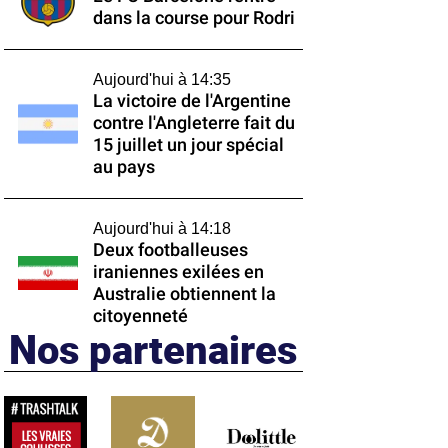
dans la course pour Rodri
Aujourd'hui à 14:35
La victoire de l'Argentine
contre l'Angleterre fait du
15 juillet un jour spécial
au pays
Aujourd'hui à 14:18
Deux footballeuses
iraniennes exilées en
Australie obtiennent la
citoyenneté
Nos partenaires