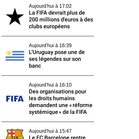
Aujourd'hui à 17:02
La FIFA devrait plus de
200 millions d'euros à des
clubs européens
Aujourd'hui à 16:39
L’Uruguay pose une de
ses légendes sur son
banc
Aujourd'hui à 16:10
Des organisations pour
les droits humains
demandent une « réforme
systémique » de la FIFA
Aujourd'hui à 15:47
Le FC Barcelone rentre