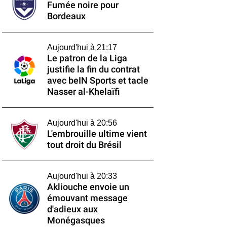
Fumée noire pour
Bordeaux
Aujourd'hui à 21:17
Le patron de la Liga
justifie la fin du contrat
avec beIN Sports et tacle
Nasser al-Khelaïfi
Aujourd'hui à 20:56
L'embrouille ultime vient
tout droit du Brésil
Aujourd'hui à 20:33
Akliouche envoie un
émouvant message
d'adieux aux
Monégasques