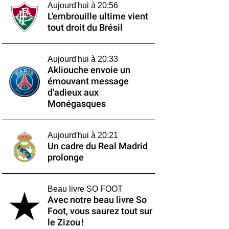
Aujourd'hui à 20:56
L'embrouille ultime vient
tout droit du Brésil
Aujourd'hui à 20:33
Akliouche envoie un
émouvant message
d'adieux aux
Monégasques
Aujourd'hui à 20:21
Un cadre du Real Madrid
prolonge
Beau livre SO FOOT
Avec notre beau livre So
Foot, vous saurez tout sur
le Zizou !