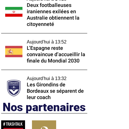
Deux footballeuses
iraniennes exilées en
Australie obtiennent la
citoyenneté
Aujourd'hui à 13:52
L’Espagne reste
convaincue d’accueillir la
finale du Mondial 2030
Aujourd'hui à 13:32
Les Girondins de
Bordeaux se séparent de
leur coach
Nos partenaires