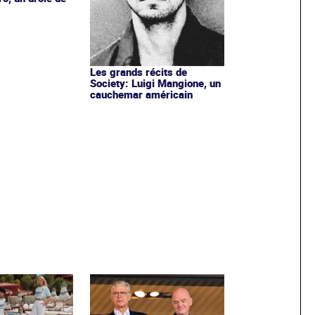
Les grands récits de
Society: Luigi Mangione, un
cauchemar américain