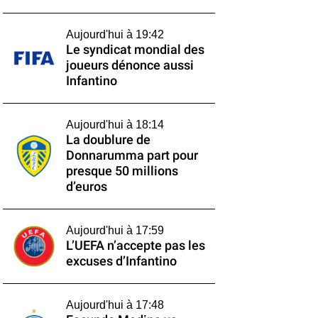
Aujourd'hui à 19:42
Le syndicat mondial des
joueurs dénonce aussi
Infantino
Aujourd'hui à 18:14
La doublure de
Donnarumma part pour
presque 50 millions
d’euros
Aujourd'hui à 17:59
L’UEFA n’accepte pas les
excuses d’Infantino
Aujourd'hui à 17:48