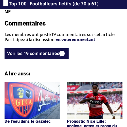
Top 100 : Footballeurs fictifs (de 70 à 61)
MF
Commentaires
Les membres ont posté 19 commentaires sur cet article.
Participez à la discussion
en vous connectant
.
Voir les 19 commentaires
À lire aussi
De l’eau dans le Gazélec
Pronostic Nice Lille :
analyse, cotes et prono du