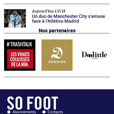
Aujourd'hui à 15:14
Un duo de Manchester City s'amuse
face à l'Atlético Madrid
Nos partenaires
Abonnements
Contacts