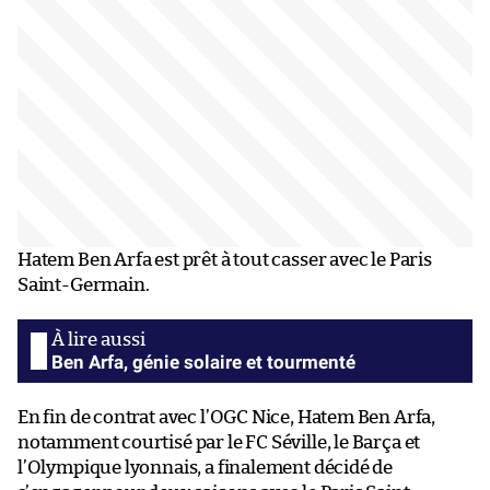
Hatem Ben Arfa est prêt à tout casser avec le Paris
Saint-Germain.
Ben Arfa, génie solaire et tourmenté
En fin de contrat avec l’OGC Nice, Hatem Ben Arfa,
notamment courtisé par le FC Séville, le Barça et
l’Olympique lyonnais, a finalement décidé de